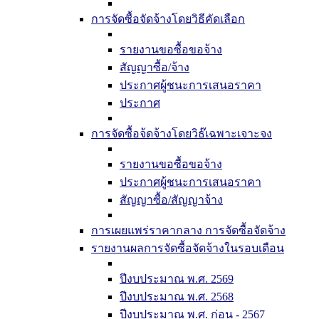
การจัดซื้อจัดจ้างโดยวิธีคัดเลือก
รายงานขอซื้อขอจ้าง
สัญญาซื้อ/จ้าง
ประกาศผู้ชนะการเสนอราคา
ประกาศ
การจัดซื้อจ้ดจ้างโดยวิธ๊เฉพาะเจาะจง
รายงานขอซื้อขอจ้าง
ประกาศผู้ชนะการเสนอราคา
สัญญาซื้อ/สัญญาจ้าง
การเผยแพร่ราคากลาง การจัดซื้อจัดจ้าง
รายงานผลการจัดซื้อจัดจ้างในรอบเดือน
ปีงบประมาณ พ.ศ. 2569
ปีงบประมาณ พ.ศ. 2568
ปีงบประมาณ พ.ศ. ก่อน - 2567