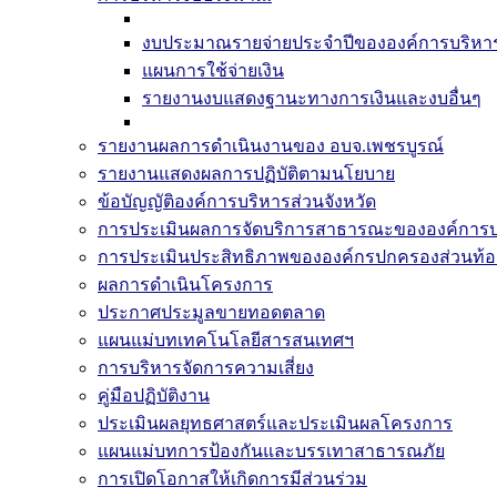
งบประมาณรายจ่ายประจำปีขององค์การบริหารส
แผนการใช้จ่ายเงิน
รายงานงบแสดงฐานะทางการเงินและงบอื่นๆ
รายงานผลการดำเนินงานของ อบจ.เพชรบูรณ์
รายงานแสดงผลการปฏิบัติตามนโยบาย
ข้อบัญญัติองค์การบริหารส่วนจังหวัด
การประเมินผลการจัดบริการสาธารณะขององค์การบร
การประเมินประสิทธิภาพขององค์กรปกครองส่วนท้อง
ผลการดำเนินโครงการ
ประกาศประมูลขายทอดตลาด
แผนแม่บทเทคโนโลยีสารสนเทศฯ
การบริหารจัดการความเสี่ยง
คู่มือปฏิบัติงาน
ประเมินผลยุทธศาสตร์และประเมินผลโครงการ
แผนแม่บทการป้องกันและบรรเทาสาธารณภัย
การเปิดโอกาสให้เกิดการมีส่วนร่วม