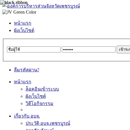
หน้าแรก
ผังเว็บไซต์
ลืมรหัสผ่าน?
หน้าแรก
ล็อคอินเข้าระบบ
ผังเว็บไซต์
วิดีโอกิจกรรม
เกี่ยวกับ อบจ.
ประวัติ อบจ.เพชรบูรณ์