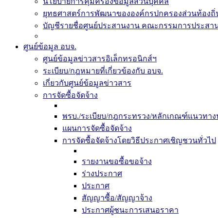
นโยบายการคุ้มครองข้อมูลส่วนบุคคล
ยุทธศาสตร์การพัฒนาขององค์กรปกครองส่วนท้องถิ่น
บัญชีรายชื่อศูนย์ประสานงาน คณะกรรมการประสานแ
ศูนย์ข้อมูล อบจ.
ศูนย์ข้อมูลข่าวสารอิเล็กทรอนิกส์ฯ
ระเบียบ/กฎหมายที่เกี่ยวข้องกับ อบจ.
เกี่ยวกับศูนย์ข้อมูลข่าวสาร
การจัดซื้อจัดจ้าง
พรบ./ระเบียบ/กฎกระทรวง/หลักเกณฑ์แนวทางปฏ
แผนการจัดซื้อจัดจ้าง
การจัดซื้อจัดจ้างโดยวิธีประกาศเชิญชวนทั่วไป
รายงานขอซื้อขอจ้าง
ร่างประกาศ
ประกาศ
สัญญาซื้อ/สัญญาจ้าง
ประกาศผู้ชนะการเสนอราคา