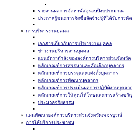
รายงานผลการจัดหาพัสดุรอบปีงบประมาณ
ประกาศผู้ชนะการจัดซื้อจัดจ้าง/ผู้ที่ได้รับก
การบริหารงานบุคคล
เอกสารเกี่ยวกับการบริหารงานบุคคล
ข่าวงานบริหารงานบุคคล
แผนอัตรากำลังขององค์การบริหารส่วนจังหวัด
หลักเกณฑ์การสรรหาและคัดเลือกบุคลากร
หลักเกณฑ์การบรรจุและแต่งตั้งบุคลากร
หลักเกณฑ์การพัฒนาบุคลากร
หลักเกณฑ์การประเมินผลการปฏิบัติงานบุคลา
หลักเกณฑ์การให้คุณให้โทษและการสร้างขวั
ประมวลจริยธรรม
แผนพัฒนาองค์การบริหารส่วนจังหวัดเพชรบูรณ์
การให้บริการประชาชน