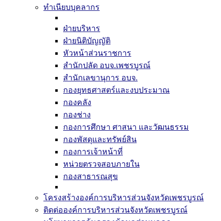
ทำเนียบบุคลากร
ฝ่ายบริหาร
ฝ่ายนิติบัญญัติ
หัวหน้าส่วนราชการ
สำนักปลัด อบจ.เพชรบูรณ์
สำนักเลขานุการ อบจ.
กองยุทธศาสตร์และงบประมาณ
กองคลัง
กองช่าง
กองการศึกษา ศาสนา และวัฒนธรรม
กองพัสดุและทรัพย์สิน
กองการเจ้าหน้าที่
หน่วยตรวจสอบภายใน
กองสาธารณสุข
โครงสร้างองค์การบริหารส่วนจังหวัดเพชรบูรณ์
ติดต่อองค์การบริหารส่วนจังหวัดเพชรบูรณ์