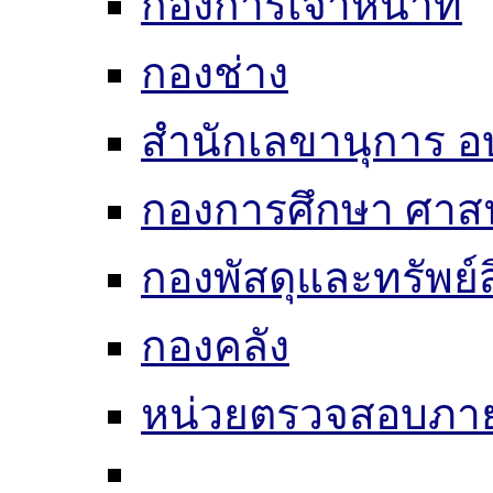
กองการเจ้าหน้าที่
กองช่าง
สำนักเลขานุการ อ
กองการศึกษา ศาส
กองพัสดุและทรัพย์
กองคลัง
หน่วยตรวจสอบภา