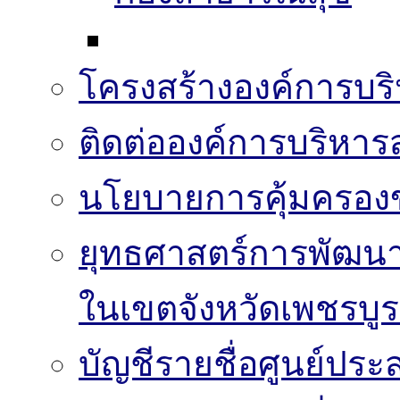
โครงสร้างองค์การบริ
ติดต่อองค์การบริหาร
นโยบายการคุ้มครองข
ยุทธศาสตร์การพัฒนา
ในเขตจังหวัดเพชรบูร
บัญชีรายชื่อศูนย์