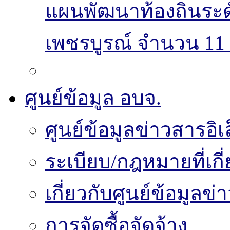
แผนพัฒนาท้องถิ่นระ
เพชรบูรณ์ จำนวน 11 
ศูนย์ข้อมูล อบจ.
ศูนย์ข้อมูลข่าวสารอิเ
ระเบียบ/กฎหมายที่เกี
เกี่ยวกับศูนย์ข้อมูลข
การจัดซื้อจัดจ้าง