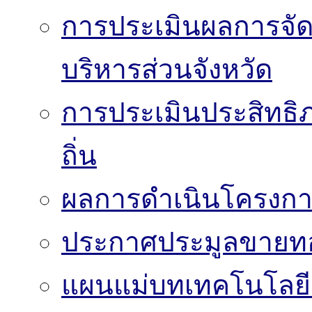
การประเมินผลการจั
บริหารส่วนจังหวัด
การประเมินประสิทธิ
ถิ่น
ผลการดำเนินโครงก
ประกาศประมูลขาย
แผนแม่บทเทคโนโลย