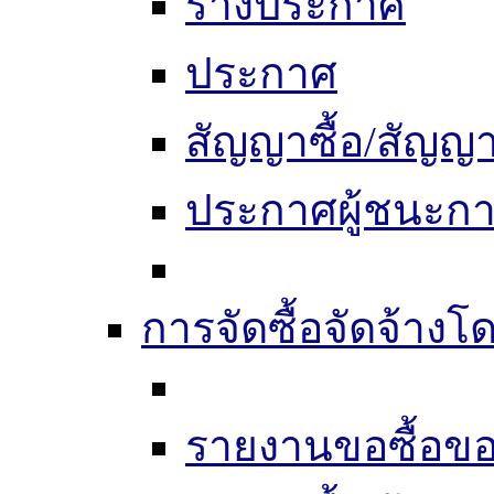
ร่างประกาศ
ประกาศ
สัญญาซื้อ/สัญญา
ประกาศผู้ชนะก
การจัดซื้อจัดจ้างโด
รายงานขอซื้อขอ