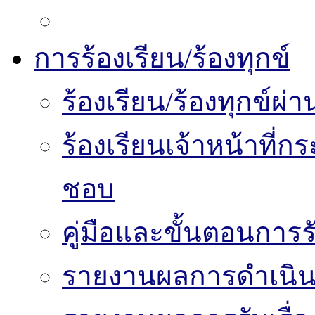
การร้องเรียน/ร้องทุกข์
ร้องเรียน/ร้องทุกข์
ร้องเรียนเจ้าหน้าที่
ชอบ
คู่มือและขั้นตอนการรับ
รายงานผลการดำเนินงา