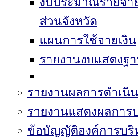
งบประมาณรายจ่าย
ส่วนจังหวัด
แผนการใช้จ่ายเงิน
รายงานงบแสดงฐาน
รายงานผลการดำเนิน
รายงานแสดงผลการปฏ
ข้อบัญญัติองค์การบริ