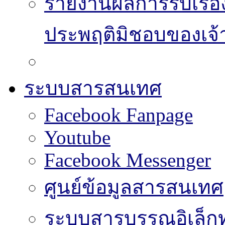
รายงานผลการรับเรื่อ
ประพฤติมิชอบของเจ้า
ระบบสารสนเทศ
Facebook Fanpage
Youtube
Facebook Messenger
ศูนย์ข้อมูลสารสนเทศ
ระบบสารบรรณอิเล็กท