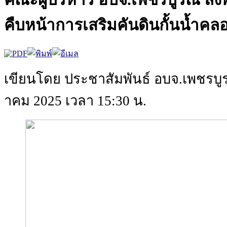
คืบหน้าการเสริมคันดินกั้นน้ำค
เขียนโดย ประชาสัมพันธ์ อบจ.เพชรบู
าคม 2025 เวลา 15:30 น.