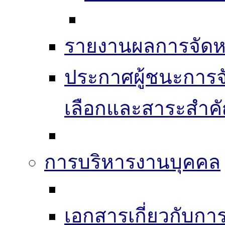
รายงานผลการจัดห
ประกาศผู้ชนะการจัดซ
เลือกและสาระสำค
การบริหารงานบุคคล
เอกสารเกี่ยวกับก