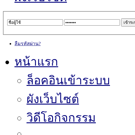
ลืมรหัสผ่าน?
หน้าแรก
ล็อคอินเข้าระบบ
ผังเว็บไซต์
วิดีโอกิจกรรม