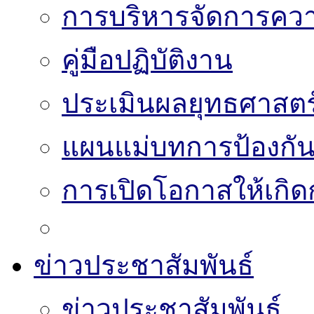
การบริหารจัดการความ
คู่มือปฏิบัติงาน
ประเมินผลยุทธศาสต
แผนแม่บทการป้องกั
การเปิดโอกาสให้เกิด
ข่าวประชาสัมพันธ์
ข่าวประชาสัมพันธ์