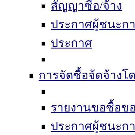
สัญญาซื้อ/จ้าง
ประกาศผู้ชนะก
ประกาศ
การจัดซื้อจ้ดจ้างโ
รายงานขอซื้อขอ
ประกาศผู้ชนะก