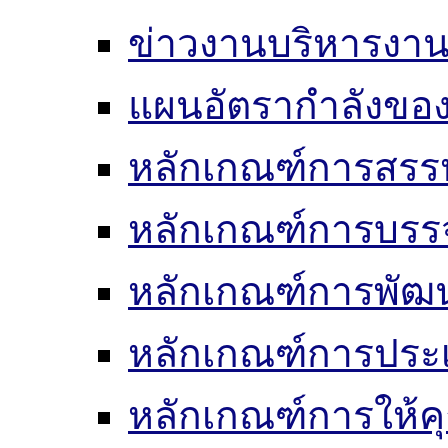
ข่าวงานบริหารงา
แผนอัตรากำลังของ
หลักเกณฑ์การสรร
หลักเกณฑ์การบรรจ
หลักเกณฑ์การพัฒ
หลักเกณฑ์การประเ
หลักเกณฑ์การให้ค