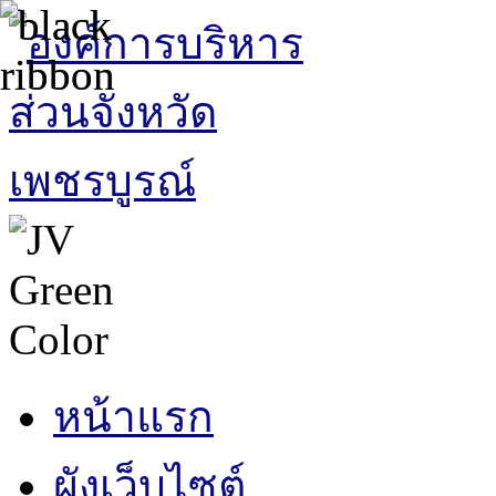
หน้าแรก
ผังเว็บไซต์