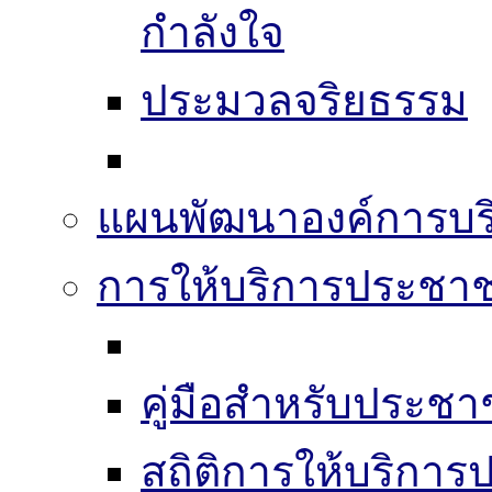
กำลังใจ
ประมวลจริยธรรม
แผนพัฒนาองค์การบริ
การให้บริการประชา
คู่มือสำหรับประช
สถิติการให้บริกา