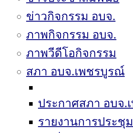
ข่าวกิจกรรม อบจ.
ภาพกิจกรรม อบจ.
ภาพวีดีโอกิจกรรม
สภา อบจ.เพชรบูรณ์
ประกาศสภา อบจ.เ
รายงานการประชุ