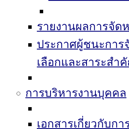
รายงานผลการจัดห
ประกาศผู้ชนะการจัดซ
เลือกและสาระสำค
การบริหารงานบุคคล
เอกสารเกี่ยวกับก