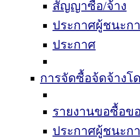
สัญญาซื้อ/จ้าง
ประกาศผู้ชนะก
ประกาศ
การจัดซื้อจ้ดจ้างโ
รายงานขอซื้อขอ
ประกาศผู้ชนะก