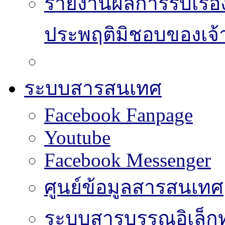
รายงานผลการรับเรื่อ
ประพฤติมิชอบของเจ้า
ระบบสารสนเทศ
Facebook Fanpage
Youtube
Facebook Messenger
ศูนย์ข้อมูลสารสนเทศ
ระบบสารบรรณอิเล็กท