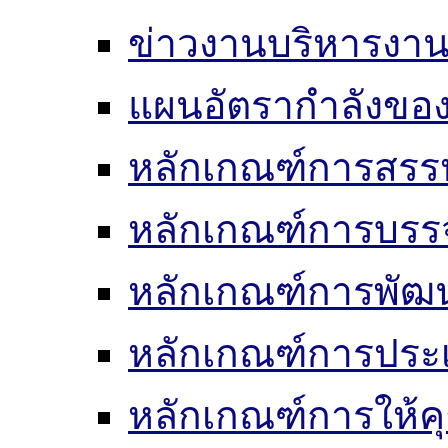
ข่าวงานบริหารงา
แผนอัตรากำลังของ
หลักเกณฑ์การสรร
หลักเกณฑ์การบรรจ
หลักเกณฑ์การพัฒ
หลักเกณฑ์การประเ
หลักเกณฑ์การให้ค