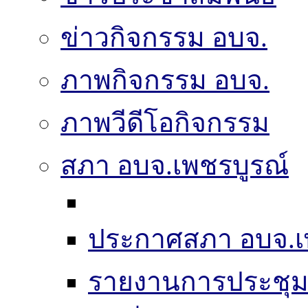
ข่าวกิจกรรม อบจ.
ภาพกิจกรรม อบจ.
ภาพวีดีโอกิจกรรม
สภา อบจ.เพชรบูรณ์
ประกาศสภา อบจ.เ
รายงานการประชุ