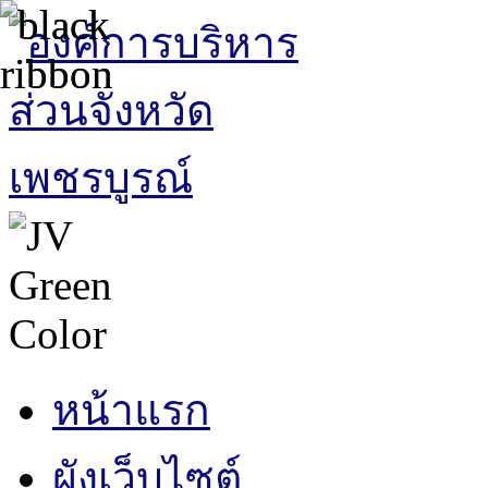
หน้าแรก
ผังเว็บไซต์