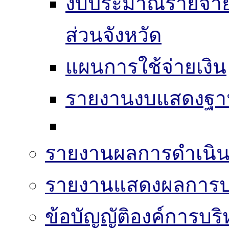
งบประมาณรายจ่าย
ส่วนจังหวัด
แผนการใช้จ่ายเงิน
รายงานงบแสดงฐาน
รายงานผลการดำเนิน
รายงานแสดงผลการปฏ
ข้อบัญญัติองค์การบริ