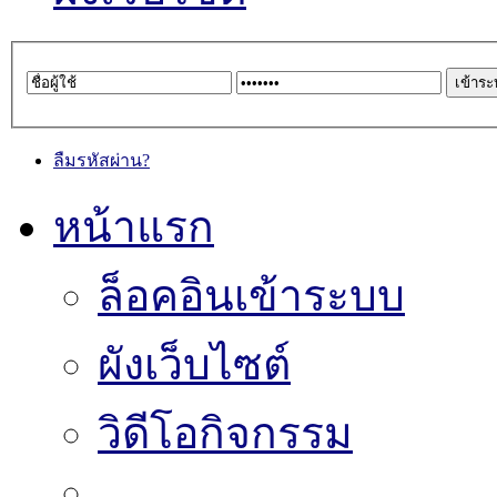
ลืมรหัสผ่าน?
หน้าแรก
ล็อคอินเข้าระบบ
ผังเว็บไซต์
วิดีโอกิจกรรม