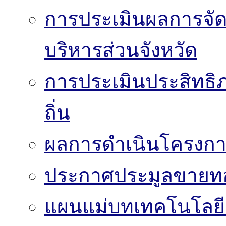
การประเมินผลการจั
บริหารส่วนจังหวัด
การประเมินประสิทธิ
ถิ่น
ผลการดำเนินโครงก
ประกาศประมูลขาย
แผนแม่บทเทคโนโลย