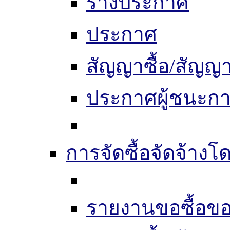
ร่างประกาศ
ประกาศ
สัญญาซื้อ/สัญญา
ประกาศผู้ชนะก
การจัดซื้อจัดจ้างโด
รายงานขอซื้อขอ