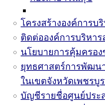
โครงสร้างองค์การบริ
ติดต่อองค์การบริหาร
นโยบายการคุ้มครองข
ยุทธศาสตร์การพัฒนา
ในเขตจังหวัดเพชรบูร
บัญชีรายชื่อศูนย์