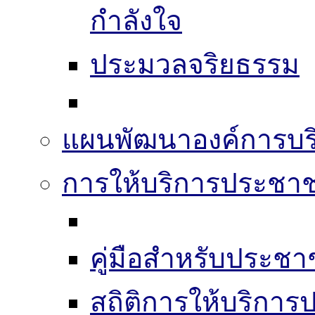
กำลังใจ
ประมวลจริยธรรม
แผนพัฒนาองค์การบริ
การให้บริการประชา
คู่มือสำหรับประช
สถิติการให้บริกา