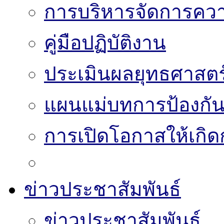
การบริหารจัดการความ
คู่มือปฏิบัติงาน
ประเมินผลยุทธศาสต
แผนแม่บทการป้องกั
การเปิดโอกาสให้เกิด
ข่าวประชาสัมพันธ์
ข่าวประชาสัมพันธ์