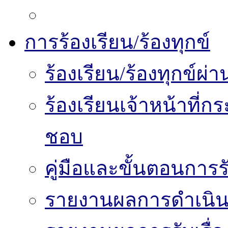
การร้องเรียน/ร้องทุกข์
ร้องเรียน/ร้องทุกข์
ร้องเรียนเจ้าหน้าที่
ชอบ
คู่มือและขั้นตอนการรับ
รายงานผลการดำเนินงา