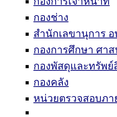
กองการเจ้าหน้าที่
กองช่าง
สำนักเลขานุการ อ
กองการศึกษา ศาส
กองพัสดุและทรัพย์
กองคลัง
หน่วยตรวจสอบภา