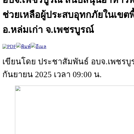
ช่วยเหลือผู้ประสบอุทกภัยในเขตพ
อ.หล่มเก่า จ.เพชรบูรณ์
เขียนโดย ประชาสัมพันธ์ อบจ.เพชรบู
กันยายน 2025 เวลา 09:00 น.