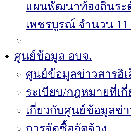
แผนพัฒนาท้องถิ่นระ
เพชรบูรณ์ จำนวน 11 
ศูนย์ข้อมูล อบจ.
ศูนย์ข้อมูลข่าวสารอิเ
ระเบียบ/กฎหมายที่เกี
เกี่ยวกับศูนย์ข้อมูลข
การจัดซื้อจัดจ้าง