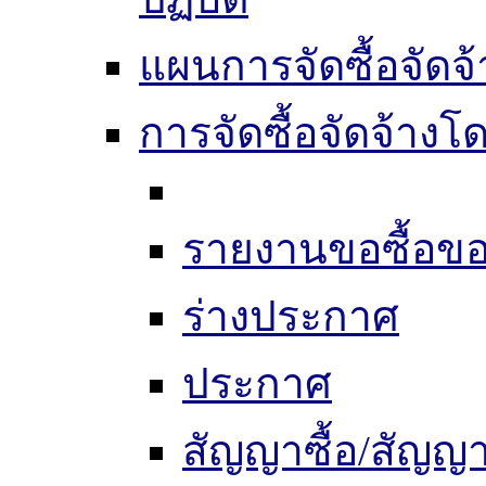
แผนการจัดซื้อจัดจ้
การจัดซื้อจัดจ้าง
รายงานขอซื้อขอ
ร่างประกาศ
ประกาศ
สัญญาซื้อ/สัญญา