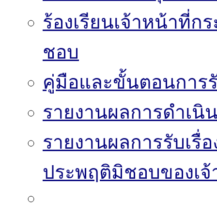
ร้องเรียนเจ้าหน้าที่
ชอบ
คู่มือและขั้นตอนการรับ
รายงานผลการดำเนินงา
รายงานผลการรับเรื่อ
ประพฤติมิชอบของเจ้า