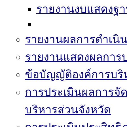
รายงานงบแสดงฐาน
รายงานผลการดำเนิน
รายงานแสดงผลการปฏ
ข้อบัญญัติองค์การบริ
การประเมินผลการจั
บริหารส่วนจังหวัด