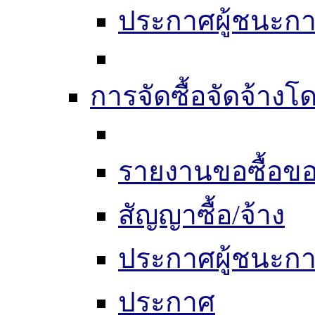
ประกาศผู้ชนะก
การจัดซื้อจัดจ้างโด
รายงานขอซื้อขอ
สัญญาซื้อ/จ้าง
ประกาศผู้ชนะก
ประกาศ