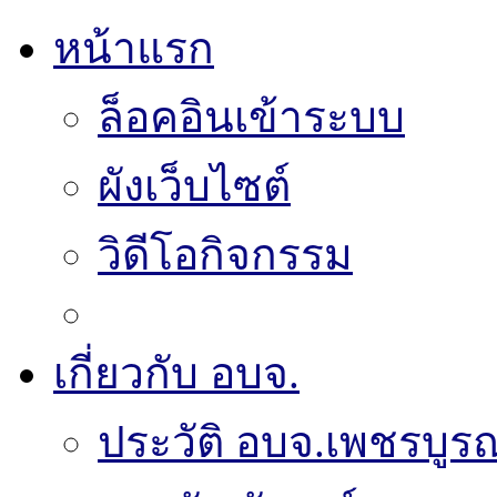
หน้าแรก
ล็อคอินเข้าระบบ
ผังเว็บไซต์
วิดีโอกิจกรรม
เกี่ยวกับ อบจ.
ประวัติ อบจ.เพชรบูรณ