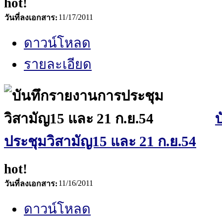
hot!
11/17/2011
วันที่ลงเอกสาร:
ดาวน์โหลด
รายละเอียด
ประชุมวิสามัญ15 และ 21 ก.ย.54
hot!
11/16/2011
วันที่ลงเอกสาร:
ดาวน์โหลด