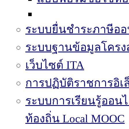
ระบบยื่นชำระภาษีออ
ระบบฐานข้อมูลโครงส
เว็บไซต์ ITA
การปฏิบัติราชการอิเล
ระบบการเรียนรู้ออน
ท้องถิ่น Local MOOC