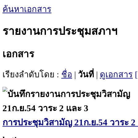
ค้นหาเอกสาร
รายงานการประชุมสภาฯ
เอกสาร
เรียงลำดับโดย :
ชื่อ
|
วันที่
|
ดูเอกสาร
การประชุมวิสามัญ 21ก.ย.54 วาระ 2