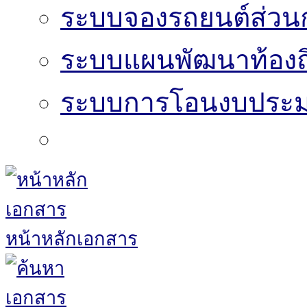
ระบบจองรถยนต์ส่วน
ระบบแผนพัฒนาท้องถิ
ระบบการโอนงบประมา
หน้าหลักเอกสาร