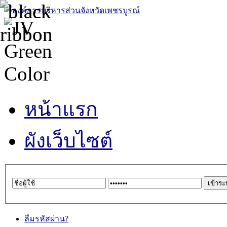
หน้าแรก
ผังเว็บไซต์
ลืมรหัสผ่าน?