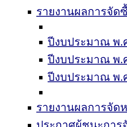
รายงานผลการจัดซื
ปีงบประมาณ พ.ศ
ปีงบประมาณ พ.ศ
ปีงบประมาณ พ.ศ.
รายงานผลการจัดห
ประกาศผู้ชนะการจัดซ