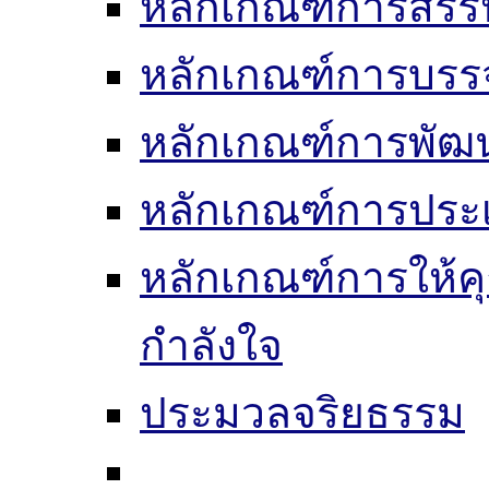
หลักเกณฑ์การสรร
หลักเกณฑ์การบรรจ
หลักเกณฑ์การพัฒ
หลักเกณฑ์การประเ
หลักเกณฑ์การให้ค
กำลังใจ
ประมวลจริยธรรม