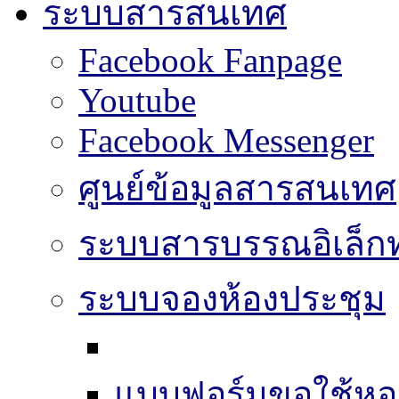
ระบบสารสนเทศ
Facebook Fanpage
Youtube
Facebook Messenger
ศูนย์ข้อมูลสารสนเทศ
ระบบสารบรรณอิเล็กท
ระบบจองห้องประชุม
แบบฟอร์มขอใช้หอ