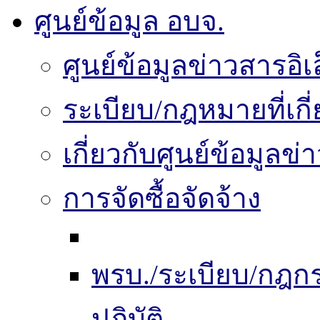
ศูนย์ข้อมูล อบจ.
ศูนย์ข้อมูลข่าวสารอิเ
ระเบียบ/กฎหมายที่เกี
เกี่ยวกับศูนย์ข้อมูลข
การจัดซื้อจัดจ้าง
พรบ./ระเบียบ/กฎ
ปฏิบัติ