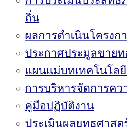
การประเมินประสิทธิ
ถิ่น
ผลการดำเนินโครงก
ประกาศประมูลขาย
แผนแม่บทเทคโนโลย
การบริหารจัดการความ
คู่มือปฏิบัติงาน
ประเมินผลยุทธศาสต