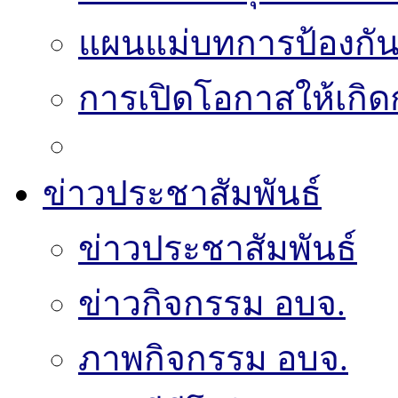
แผนแม่บทการป้องกั
การเปิดโอกาสให้เกิด
ข่าวประชาสัมพันธ์
ข่าวประชาสัมพันธ์
ข่าวกิจกรรม อบจ.
ภาพกิจกรรม อบจ.