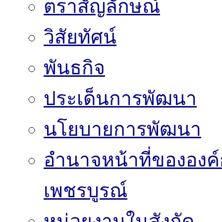
ตราสัญลักษณ์
วิสัยทัศน์
พันธกิจ
ประเด็นการพัฒนา
นโยบายการพัฒนา
อำนาจหน้าที่ขององค์
เพชรบูรณ์
หน่วยงานในสังกัด