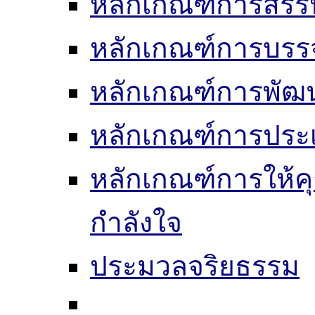
หลักเกณฑ์การสรร
หลักเกณฑ์การบรรจ
หลักเกณฑ์การพัฒ
หลักเกณฑ์การประเ
หลักเกณฑ์การให้ค
กำลังใจ
ประมวลจริยธรรม