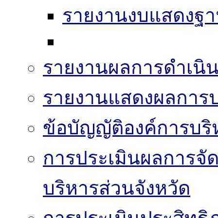
รายงานงบแสดงฐาน
รายงานผลการดำเนิน
รายงานแสดงผลการปฏ
ข้อบัญญัติองค์การบริ
การประเมินผลการจั
บริหารส่วนจังหวัด