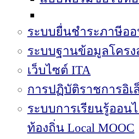
ระบบยื่นชำระภาษีออ
ระบบฐานข้อมูลโครงส
เว็บไซต์ ITA
การปฏิบัติราชการอิเล
ระบบการเรียนรู้ออน
ท้องถิ่น Local MOOC