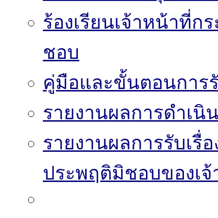
ร้องเรียนเจ้าหน้าที่
ชอบ
คู่มือและขั้นตอนการรับ
รายงานผลการดำเนินงา
รายงานผลการรับเรื่อ
ประพฤติมิชอบของเจ้า