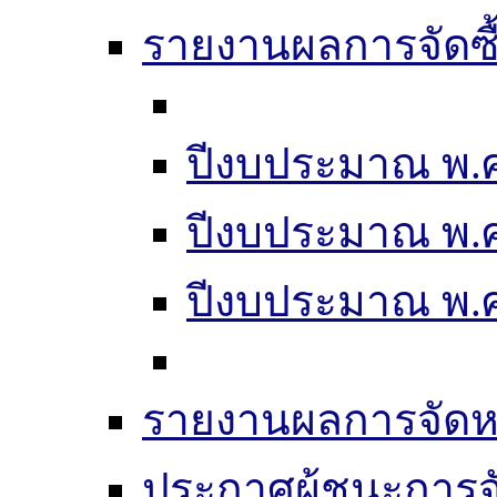
รายงานผลการจัดซื
ปีงบประมาณ พ.ศ
ปีงบประมาณ พ.ศ
ปีงบประมาณ พ.ศ.
รายงานผลการจัดห
ประกาศผู้ชนะการจัดซ