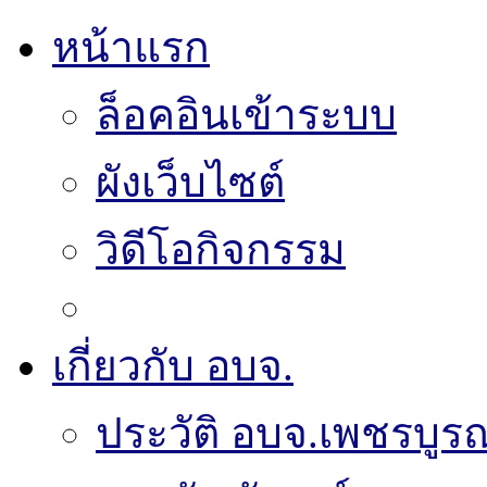
หน้าแรก
ล็อคอินเข้าระบบ
ผังเว็บไซต์
วิดีโอกิจกรรม
เกี่ยวกับ อบจ.
ประวัติ อบจ.เพชรบูรณ