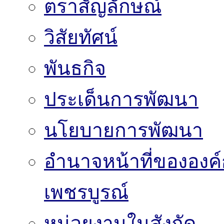
ตราสัญลักษณ์
วิสัยทัศน์
พันธกิจ
ประเด็นการพัฒนา
นโยบายการพัฒนา
อำนาจหน้าที่ขององค์
เพชรบูรณ์
หน่วยงานในสังกัด