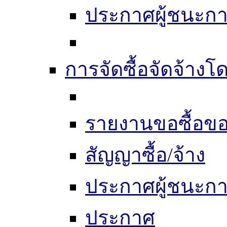
ประกาศผู้ชนะก
การจัดซื้อจัดจ้างโด
รายงานขอซื้อขอ
สัญญาซื้อ/จ้าง
ประกาศผู้ชนะก
ประกาศ