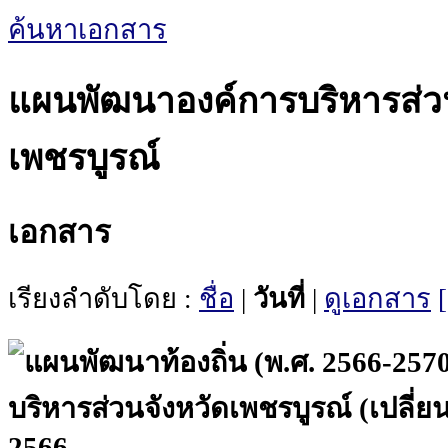
ค้นหาเอกสาร
แผนพัฒนาองค์การบริหารส่วน
เพชรบูรณ์
เอกสาร
เรียงลำดับโดย :
ชื่อ
|
วันที่
|
ดูเอกสาร