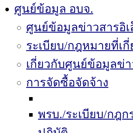
ศูนย์ข้อมูล อบจ.
ศูนย์ข้อมูลข่าวสารอิเ
ระเบียบ/กฎหมายที่เกี
เกี่ยวกับศูนย์ข้อมูลข
การจัดซื้อจัดจ้าง
พรบ./ระเบียบ/กฎ
ปฏิบัติ