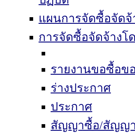
แผนการจัดซื้อจัดจ้
การจัดซื้อจัดจ้าง
รายงานขอซื้อขอ
ร่างประกาศ
ประกาศ
สัญญาซื้อ/สัญญา