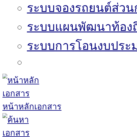
ระบบจองรถยนต์ส่วน
ระบบแผนพัฒนาท้องถิ
ระบบการโอนงบประมา
หน้าหลักเอกสาร