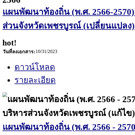
แผนพัฒนาท้องถิ่น (พ.ศ. 2566-2570
ส่วนจังหวัดเพชรบูรณ์ (เปลี่ยนแปลง) ค
hot!
10/31/2023
วันที่ลงเอกสาร:
ดาวน์โหลด
รายละเอียด
แผนพัฒนาท้องถิ่น (พ.ศ. 2566 - 257