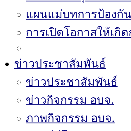
แผนแม่บทการป้องกั
การเปิดโอกาสให้เกิด
ข่าวประชาสัมพันธ์
ข่าวประชาสัมพันธ์
ข่าวกิจกรรม อบจ.
ภาพกิจกรรม อบจ.