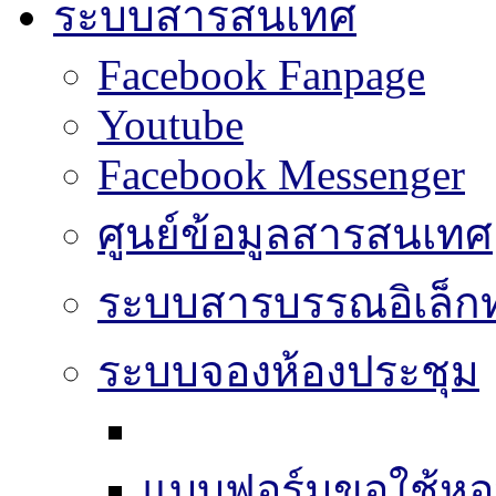
ระบบสารสนเทศ
Facebook Fanpage
Youtube
Facebook Messenger
ศูนย์ข้อมูลสารสนเทศ
ระบบสารบรรณอิเล็กท
ระบบจองห้องประชุม
แบบฟอร์มขอใช้หอ