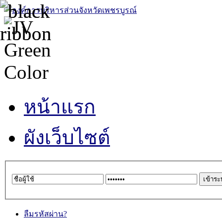
หน้าแรก
ผังเว็บไซต์
ลืมรหัสผ่าน?