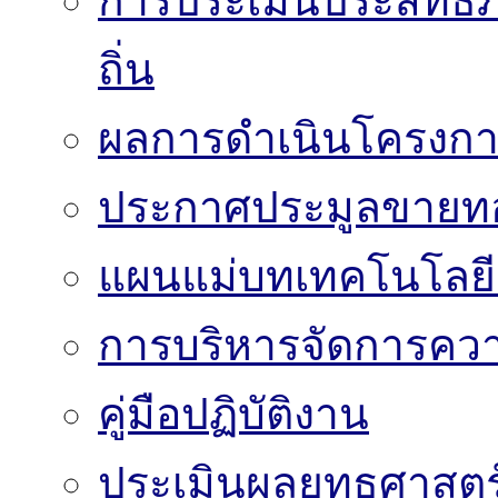
การประเมินประสิทธิ
ถิ่น
ผลการดำเนินโครงก
ประกาศประมูลขาย
แผนแม่บทเทคโนโลย
การบริหารจัดการความ
คู่มือปฏิบัติงาน
ประเมินผลยุทธศาสต