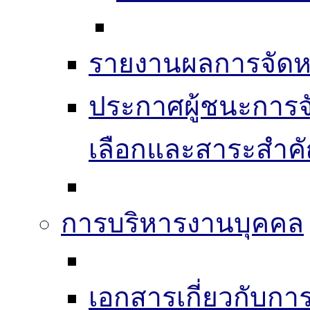
รายงานผลการจัดห
ประกาศผู้ชนะการจัดซ
เลือกและสาระสำค
การบริหารงานบุคคล
เอกสารเกี่ยวกับก