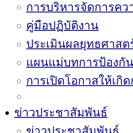
การบริหารจัดการความ
คู่มือปฏิบัติงาน
ประเมินผลยุทธศาสต
แผนแม่บทการป้องกั
การเปิดโอกาสให้เกิด
ข่าวประชาสัมพันธ์
ข่าวประชาสัมพันธ์