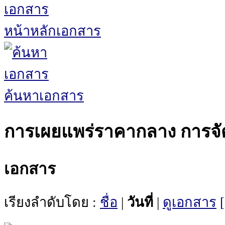
หน้าหลักเอกสาร
ค้นหาเอกสาร
การเผยแพร่ราคากลาง การจัดซ
เอกสาร
เรียงลำดับโดย :
ชื่อ
|
วันที่
|
ดูเอกสาร