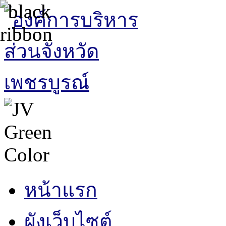
หน้าแรก
ผังเว็บไซต์