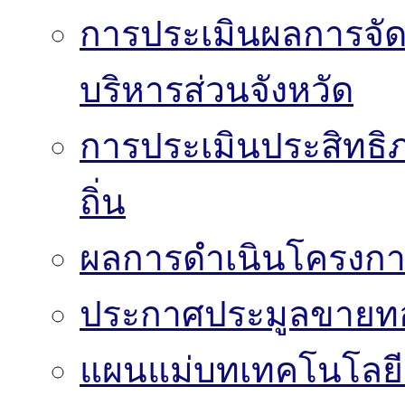
การประเมินผลการจั
บริหารส่วนจังหวัด
การประเมินประสิทธิ
ถิ่น
ผลการดำเนินโครงก
ประกาศประมูลขาย
แผนแม่บทเทคโนโลย