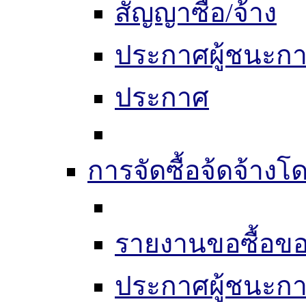
สัญญาซื้อ/จ้าง
ประกาศผู้ชนะก
ประกาศ
การจัดซื้อจ้ดจ้างโ
รายงานขอซื้อขอ
ประกาศผู้ชนะก