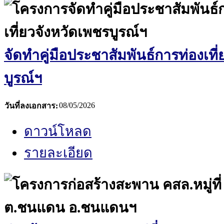
จัดทำคู่มือประชาสัมพันธ์การท่องเที
บูรณ์ฯ
08/05/2026
วันที่ลงเอกสาร:
ดาวน์โหลด
รายละเอียด