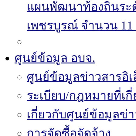
แผนพัฒนาท้องถิ่นระ
เพชรบูรณ์ จำนวน 11 
ศูนย์ข้อมูล อบจ.
ศูนย์ข้อมูลข่าวสารอิเ
ระเบียบ/กฎหมายที่เกี
เกี่ยวกับศูนย์ข้อมูลข
การจัดซื้อจัดจ้าง