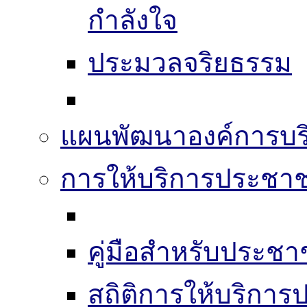
กำลังใจ
ประมวลจริยธรรม
แผนพัฒนาองค์การบริ
การให้บริการประชา
คู่มือสำหรับประช
สถิติการให้บริกา