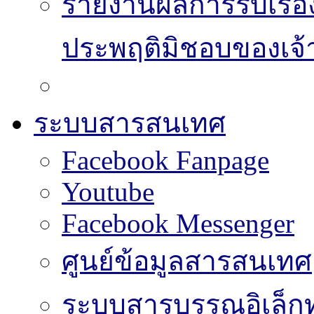
รายงานผลการรับเรื่อ
ประพฤติมิชอบของเจ้า
ระบบสารสนเทศ
Facebook Fanpage
Youtube
Facebook Messenger
ศูนย์ข้อมูลสารสนเทศ
ระบบสารบรรณอิเล็กท