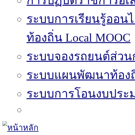
การปฏิบัติราชการอิเล
ระบบการเรียนรู้ออน
ท้องถิ่น Local MOOC
ระบบจองรถยนต์ส่วน
ระบบแผนพัฒนาท้องถิ
ระบบการโอนงบประมา