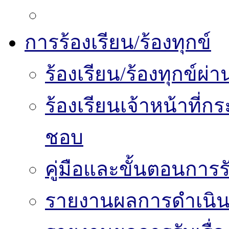
การร้องเรียน/ร้องทุกข์
ร้องเรียน/ร้องทุกข์
ร้องเรียนเจ้าหน้าที่
ชอบ
คู่มือและขั้นตอนการรับ
รายงานผลการดำเนินงา