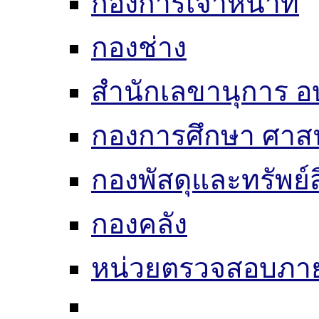
กองการเจ้าหน้าที่
กองช่าง
สำนักเลขานุการ อ
กองการศึกษา ศาส
กองพัสดุและทรัพย์
กองคลัง
หน่วยตรวจสอบภา