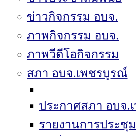
ข่าวกิจกรรม อบจ.
ภาพกิจกรรม อบจ.
ภาพวีดีโอกิจกรรม
สภา อบจ.เพชรบูรณ์
ประกาศสภา อบจ.เ
รายงานการประชุ