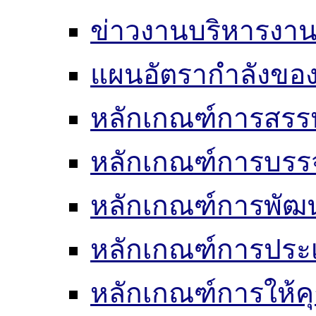
ข่าวงานบริหารงา
แผนอัตรากำลังของ
หลักเกณฑ์การสรร
หลักเกณฑ์การบรรจ
หลักเกณฑ์การพัฒ
หลักเกณฑ์การประเ
หลักเกณฑ์การให้ค