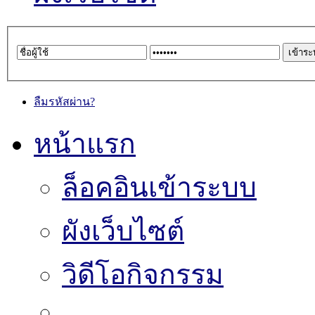
ลืมรหัสผ่าน?
หน้าแรก
ล็อคอินเข้าระบบ
ผังเว็บไซต์
วิดีโอกิจกรรม