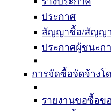
ร่างประกาศ
ประกาศ
สัญญาซื้อ/สัญญา
ประกาศผู้ชนะก
การจัดซื้อจัดจ้างโด
รายงานขอซื้อขอ