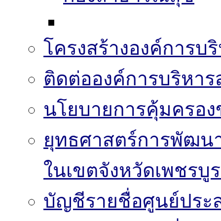
โครงสร้างองค์การบริ
ติดต่อองค์การบริหาร
นโยบายการคุ้มครองข
ยุทธศาสตร์การพัฒนา
ในเขตจังหวัดเพชรบูร
บัญชีรายชื่อศูนย์