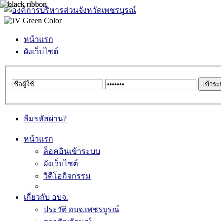
หน้าแรก
ผังเว็บไซต์
ลืมรหัสผ่าน?
หน้าแรก
ล็อคอินเข้าระบบ
ผังเว็บไซต์
วิดีโอกิจกรรม
เกี่ยวกับ อบจ.
ประวัติ อบจ.เพชรบูรณ์