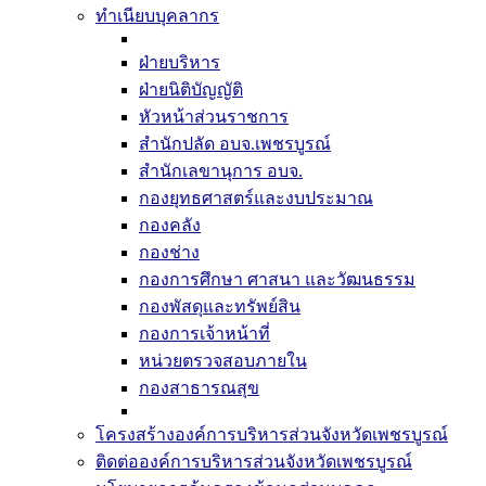
ทำเนียบบุคลากร
ฝ่ายบริหาร
ฝ่ายนิติบัญญัติ
หัวหน้าส่วนราชการ
สำนักปลัด อบจ.เพชรบูรณ์
สำนักเลขานุการ อบจ.
กองยุทธศาสตร์และงบประมาณ
กองคลัง
กองช่าง
กองการศึกษา ศาสนา และวัฒนธรรม
กองพัสดุและทรัพย์สิน
กองการเจ้าหน้าที่
หน่วยตรวจสอบภายใน
กองสาธารณสุข
โครงสร้างองค์การบริหารส่วนจังหวัดเพชรบูรณ์
ติดต่อองค์การบริหารส่วนจังหวัดเพชรบูรณ์