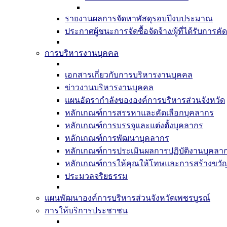
รายงานผลการจัดหาพัสดุรอบปีงบประมาณ
ประกาศผู้ชนะการจัดซื้อจัดจ้าง/ผู้ที่ได้รับก
การบริหารงานบุคคล
เอกสารเกี่ยวกับการบริหารงานบุคคล
ข่าวงานบริหารงานบุคคล
แผนอัตรากำลังขององค์การบริหารส่วนจังหวัด
หลักเกณฑ์การสรรหาและคัดเลือกบุคลากร
หลักเกณฑ์การบรรจุและแต่งตั้งบุคลากร
หลักเกณฑ์การพัฒนาบุคลากร
หลักเกณฑ์การประเมินผลการปฏิบัติงานบุคลา
หลักเกณฑ์การให้คุณให้โทษและการสร้างขวั
ประมวลจริยธรรม
แผนพัฒนาองค์การบริหารส่วนจังหวัดเพชรบูรณ์
การให้บริการประชาชน