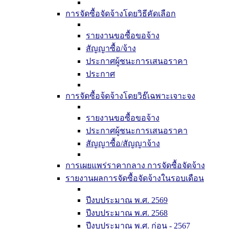
การจัดซื้อจัดจ้างโดยวิธีคัดเลือก
รายงานขอซื้อขอจ้าง
สัญญาซื้อ/จ้าง
ประกาศผู้ชนะการเสนอราคา
ประกาศ
การจัดซื้อจ้ดจ้างโดยวิธ๊เฉพาะเจาะจง
รายงานขอซื้อขอจ้าง
ประกาศผู้ชนะการเสนอราคา
สัญญาซื้อ/สัญญาจ้าง
การเผยแพร่ราคากลาง การจัดซื้อจัดจ้าง
รายงานผลการจัดซื้อจัดจ้างในรอบเดือน
ปีงบประมาณ พ.ศ. 2569
ปีงบประมาณ พ.ศ. 2568
ปีงบประมาณ พ.ศ. ก่อน - 2567