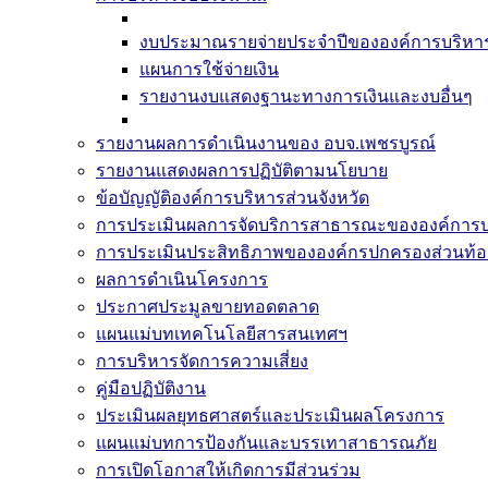
งบประมาณรายจ่ายประจำปีขององค์การบริหารส
แผนการใช้จ่ายเงิน
รายงานงบแสดงฐานะทางการเงินและงบอื่นๆ
รายงานผลการดำเนินงานของ อบจ.เพชรบูรณ์
รายงานแสดงผลการปฏิบัติตามนโยบาย
ข้อบัญญัติองค์การบริหารส่วนจังหวัด
การประเมินผลการจัดบริการสาธารณะขององค์การบร
การประเมินประสิทธิภาพขององค์กรปกครองส่วนท้อง
ผลการดำเนินโครงการ
ประกาศประมูลขายทอดตลาด
แผนแม่บทเทคโนโลยีสารสนเทศฯ
การบริหารจัดการความเสี่ยง
คู่มือปฏิบัติงาน
ประเมินผลยุทธศาสตร์และประเมินผลโครงการ
แผนแม่บทการป้องกันและบรรเทาสาธารณภัย
การเปิดโอกาสให้เกิดการมีส่วนร่วม