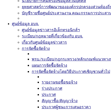
นโยบายการคุ้มครองข้อมูลส่วนบุคคล
ยุทธศาสตร์การพัฒนาขององค์กรปกครองส่วนท้องถิ่น
บัญชีรายชื่อศูนย์ประสานงาน คณะกรรมการประสานแ
ศูนย์ข้อมูล อบจ.
ศูนย์ข้อมูลข่าวสารอิเล็กทรอนิกส์ฯ
ระเบียบ/กฎหมายที่เกี่ยวข้องกับ อบจ.
เกี่ยวกับศูนย์ข้อมูลข่าวสาร
การจัดซื้อจัดจ้าง
พรบ./ระเบียบ/กฎกระทรวง/หลักเกณฑ์แนวทางปฏ
แผนการจัดซื้อจัดจ้าง
การจัดซื้อจัดจ้างโดยวิธีประกาศเชิญชวนทั่วไป
รายงานขอซื้อขอจ้าง
ร่างประกาศ
ประกาศ
สัญญาซื้อ/สัญญาจ้าง
ประกาศผู้ชนะการเสนอราคา