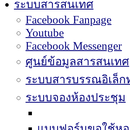
ระบบสารสนเทศ
Facebook Fanpage
Youtube
Facebook Messenger
ศูนย์ข้อมูลสารสนเทศ
ระบบสารบรรณอิเล็กท
ระบบจองห้องประชุม
แบบฟอร์มขอใช้หอ