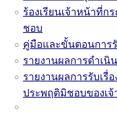
ร้องเรียนเจ้าหน้าที่
ชอบ
คู่มือและขั้นตอนการรับ
รายงานผลการดำเนินงา
รายงานผลการรับเรื่อ
ประพฤติมิชอบของเจ้า