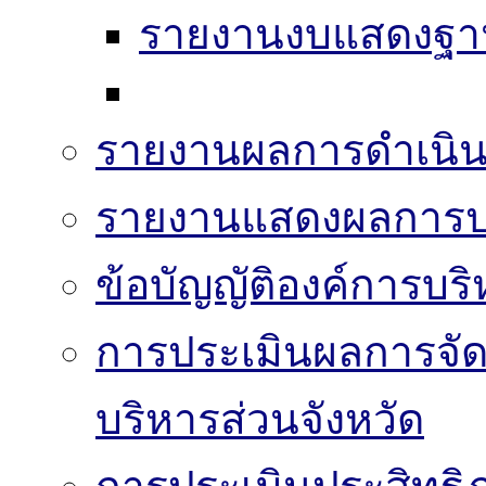
รายงานงบแสดงฐาน
รายงานผลการดำเนิน
รายงานแสดงผลการปฏ
ข้อบัญญัติองค์การบริ
การประเมินผลการจั
บริหารส่วนจังหวัด