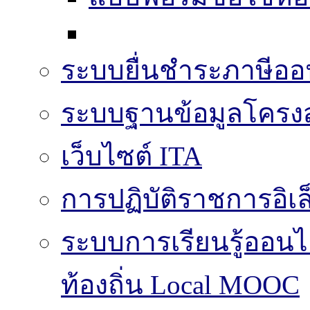
ระบบยื่นชำระภาษีออ
ระบบฐานข้อมูลโครงส
เว็บไซต์ ITA
การปฏิบัติราชการอิเล
ระบบการเรียนรู้ออน
ท้องถิ่น Local MOOC