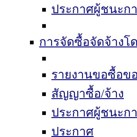
ประกาศผู้ชนะก
การจัดซื้อจัดจ้างโด
รายงานขอซื้อขอ
สัญญาซื้อ/จ้าง
ประกาศผู้ชนะก
ประกาศ