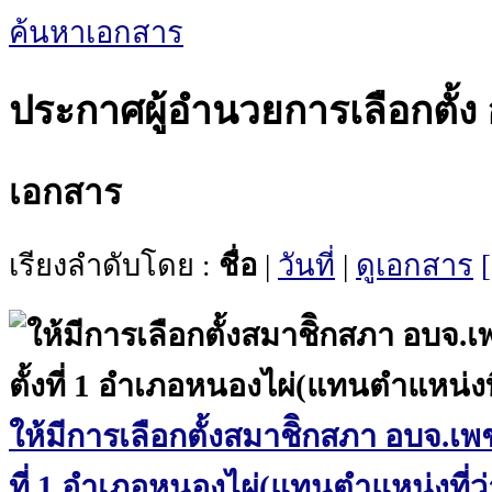
ค้นหาเอกสาร
ประกาศผู้อำนวยการเลือกตั้ง
เอกสาร
เรียงลำดับโดย :
ชื่อ
|
วันที่
|
ดูเอกสาร
ให้มีการเลือกตั้งสมาชิิกสภา อบจ.เพช
ที่ 1 อำเภอหนองไผ่(แทนตำแหน่งที่ว่