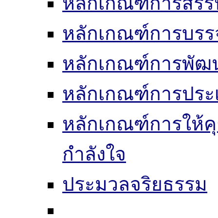
หลักเกณฑ์การสรร
หลักเกณฑ์การบรรจ
หลักเกณฑ์การพัฒ
หลักเกณฑ์การประเ
หลักเกณฑ์การให้ค
กำลังใจ
ประมวลจริยธรรม