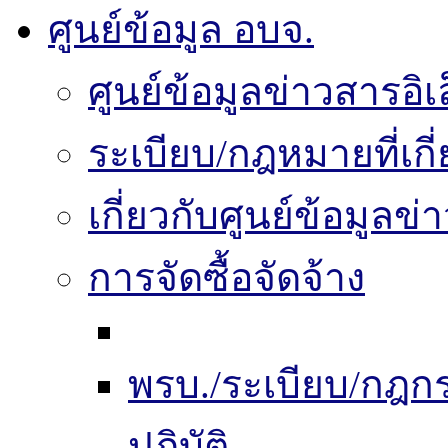
ศูนย์ข้อมูล อบจ.
ศูนย์ข้อมูลข่าวสารอิเ
ระเบียบ/กฎหมายที่เกี
เกี่ยวกับศูนย์ข้อมูลข
การจัดซื้อจัดจ้าง
พรบ./ระเบียบ/กฎ
ปฏิบัติ