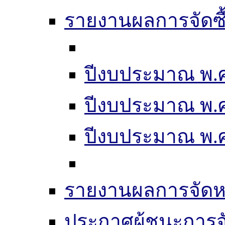
รายงานผลการจัดซื
ปีงบประมาณ พ.ศ
ปีงบประมาณ พ.ศ
ปีงบประมาณ พ.ศ.
รายงานผลการจัดห
ประกาศผู้ชนะการจัดซ