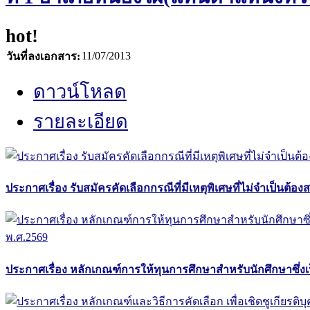
hot!
11/07/2013
วันที่ลงเอกสาร:
ดาวน์โหลด
รายละเอียด
ประกาศเรื่อง รับสมัครคัดเลือกกรณีที่มีเหตุพิเศษที่ไม่จำเป็นต้
ประกาศเรื่อง หลักเกณฑ์การให้ทุนการศึกษาสำหรับนักศึกษาซึ่งเ