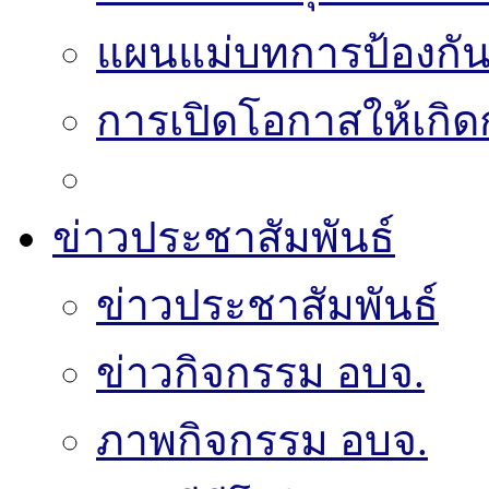
แผนแม่บทการป้องกั
การเปิดโอกาสให้เกิด
ข่าวประชาสัมพันธ์
ข่าวประชาสัมพันธ์
ข่าวกิจกรรม อบจ.
ภาพกิจกรรม อบจ.