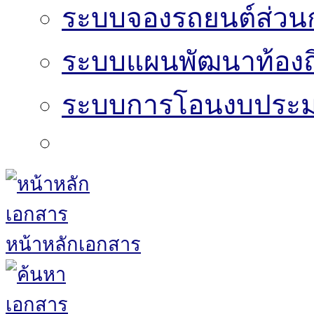
ระบบจองรถยนต์ส่วน
ระบบแผนพัฒนาท้องถิ
ระบบการโอนงบประมา
หน้าหลักเอกสาร