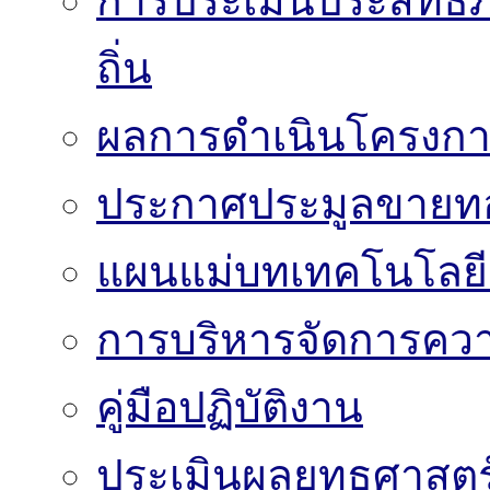
การประเมินประสิทธิ
ถิ่น
ผลการดำเนินโครงก
ประกาศประมูลขาย
แผนแม่บทเทคโนโลย
การบริหารจัดการความ
คู่มือปฏิบัติงาน
ประเมินผลยุทธศาสต