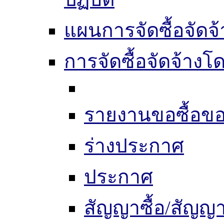
แผนการจัดซื้อจัดจ้
การจัดซื้อจัดจ้าง
รายงานขอซื้อขอ
ร่างประกาศ
ประกาศ
สัญญาซื้อ/สัญญา