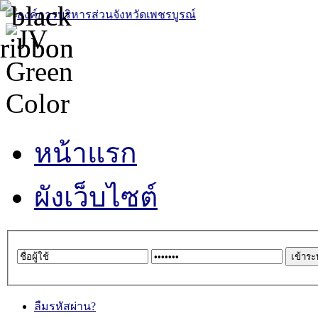
หน้าแรก
ผังเว็บไซต์
ลืมรหัสผ่าน?