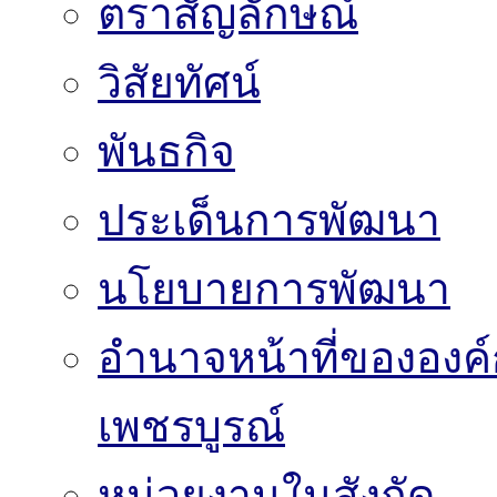
ตราสัญลักษณ์
วิสัยทัศน์
พันธกิจ
ประเด็นการพัฒนา
นโยบายการพัฒนา
อำนาจหน้าที่ขององค์
เพชรบูรณ์
หน่วยงานในสังกัด