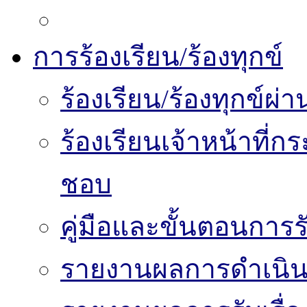
การร้องเรียน/ร้องทุกข์
ร้องเรียน/ร้องทุกข์
ร้องเรียนเจ้าหน้าที่
ชอบ
คู่มือและขั้นตอนการรับ
รายงานผลการดำเนินงา