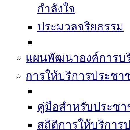
กำลังใจ
ประมวลจริยธรรม
แผนพัฒนาองค์การบริ
การให้บริการประชา
คู่มือสำหรับประช
สถิติการให้บริกา