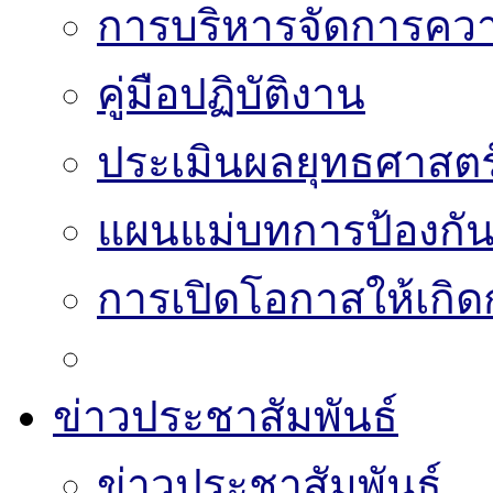
การบริหารจัดการความ
คู่มือปฏิบัติงาน
ประเมินผลยุทธศาสต
แผนแม่บทการป้องกั
การเปิดโอกาสให้เกิด
ข่าวประชาสัมพันธ์
ข่าวประชาสัมพันธ์