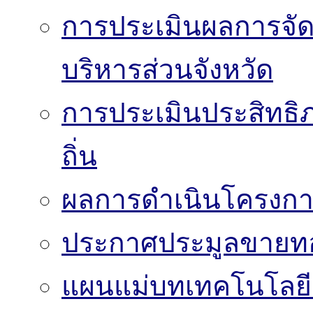
การประเมินผลการจั
บริหารส่วนจังหวัด
การประเมินประสิทธิ
ถิ่น
ผลการดำเนินโครงก
ประกาศประมูลขาย
แผนแม่บทเทคโนโลย