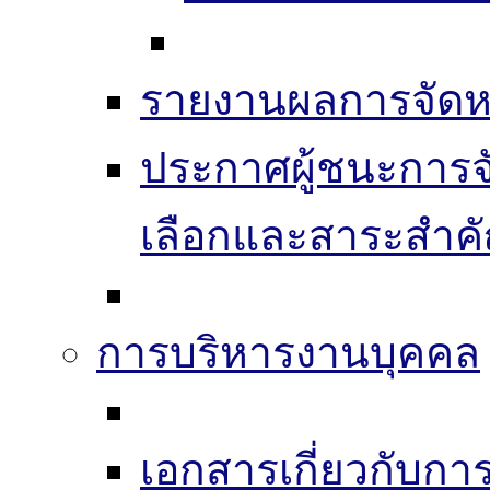
รายงานผลการจัดห
ประกาศผู้ชนะการจัดซ
เลือกและสาระสำค
การบริหารงานบุคคล
เอกสารเกี่ยวกับก