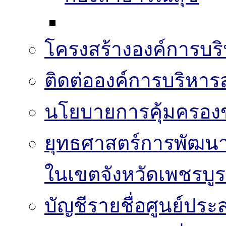
โครงสร้างองค์การบริ
ติดต่อองค์การบริหาร
นโยบายการคุ้มครองข
ยุทธศาสตร์การพัฒนา
ในเขตจังหวัดเพชรบูร
บัญชีรายชื่อศูนย์