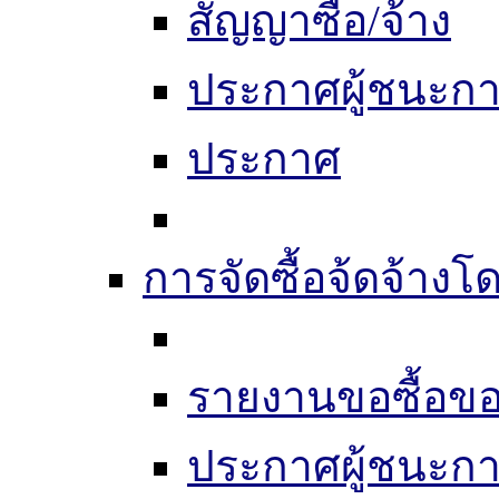
สัญญาซื้อ/จ้าง
ประกาศผู้ชนะก
ประกาศ
การจัดซื้อจ้ดจ้างโ
รายงานขอซื้อขอ
ประกาศผู้ชนะก