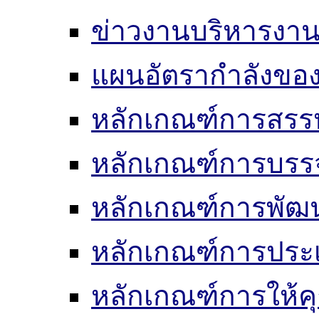
ข่าวงานบริหารงา
แผนอัตรากำลังของ
หลักเกณฑ์การสรร
หลักเกณฑ์การบรรจ
หลักเกณฑ์การพัฒ
หลักเกณฑ์การประเ
หลักเกณฑ์การให้ค