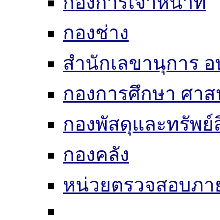
กองการเจ้าหน้าที่
กองช่าง
สำนักเลขานุการ อ
กองการศึกษา ศาส
กองพัสดุและทรัพย์
กองคลัง
หน่วยตรวจสอบภา