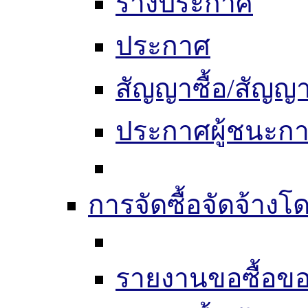
ร่างประกาศ
ประกาศ
สัญญาซื้อ/สัญญา
ประกาศผู้ชนะก
การจัดซื้อจัดจ้างโด
รายงานขอซื้อขอ