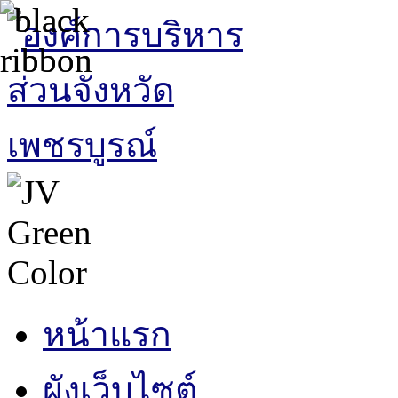
หน้าแรก
ผังเว็บไซต์