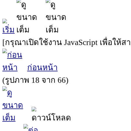
[กรุณาเปิดใช้งาน JavaScript เพื่อให้
ก่อนหน้า
(รูปภาพ 18 จาก 66)