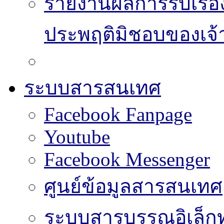
รายงานผลการรับเรื่อ
ประพฤติมิชอบของเจ้า
ระบบสารสนเทศ
Facebook Fanpage
Youtube
Facebook Messenger
ศูนย์ข้อมูลสารสนเทศ
ระบบสารบรรณอิเล็กท