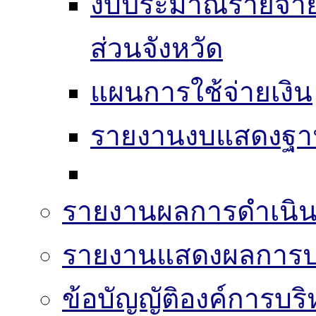
งบประมาณรายจ่าย
ส่วนจังหวัด
แผนการใช้จ่ายเงิน
รายงานงบแสดงฐาน
รายงานผลการดำเนิน
รายงานแสดงผลการปฏ
ข้อบัญญัติองค์การบริ