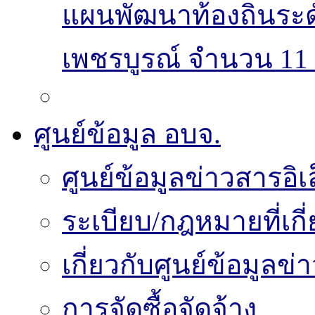
แผนพัฒนาท้องถิ่นระ
เพชรบูรณ์ จำนวน 11 
ศูนย์ข้อมูล อบจ.
ศูนย์ข้อมูลข่าวสารอิเ
ระเบียบ/กฎหมายที่เกี
เกี่ยวกับศูนย์ข้อมูลข
การจัดซื้อจัดจ้าง