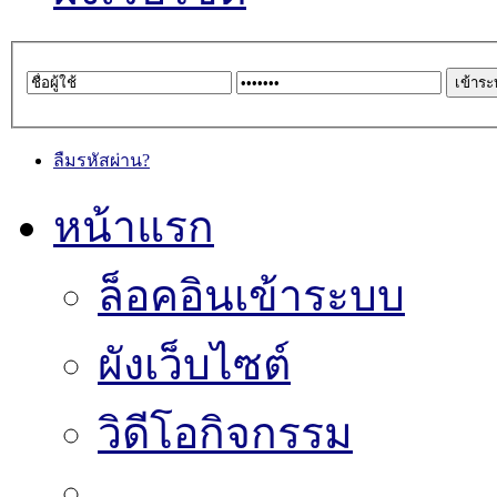
ลืมรหัสผ่าน?
หน้าแรก
ล็อคอินเข้าระบบ
ผังเว็บไซต์
วิดีโอกิจกรรม