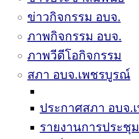
ข่าวกิจกรรม อบจ.
ภาพกิจกรรม อบจ.
ภาพวีดีโอกิจกรรม
สภา อบจ.เพชรบูรณ์
ประกาศสภา อบจ.เ
รายงานการประชุ