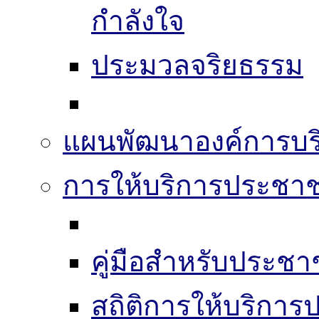
กำลังใจ
ประมวลจริยธรรม
แผนพัฒนาองค์การบริ
การให้บริการประชา
คู่มือสำหรับประช
สถิติการให้บริกา