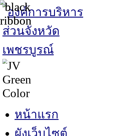
หน้าแรก
ผังเว็บไซต์