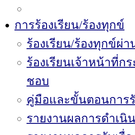
การร้องเรียน/ร้องทุกข์
ร้องเรียน/ร้องทุกข์
ร้องเรียนเจ้าหน้าที่
ชอบ
คู่มือและขั้นตอนการรับ
รายงานผลการดำเนินงา