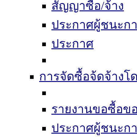
สัญญาซื้อ/จ้าง
ประกาศผู้ชนะก
ประกาศ
การจัดซื้อจ้ดจ้างโ
รายงานขอซื้อขอ
ประกาศผู้ชนะก