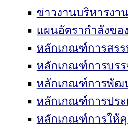
ข่าวงานบริหารงา
แผนอัตรากำลังของ
หลักเกณฑ์การสรร
หลักเกณฑ์การบรรจ
หลักเกณฑ์การพัฒ
หลักเกณฑ์การประเ
หลักเกณฑ์การให้ค