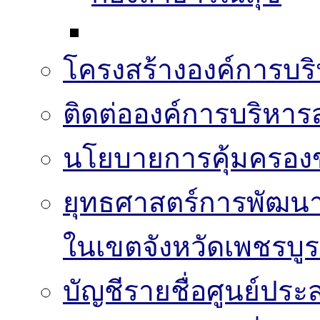
โครงสร้างองค์การบริ
ติดต่อองค์การบริหาร
นโยบายการคุ้มครองข
ยุทธศาสตร์การพัฒนา
ในเขตจังหวัดเพชรบูร
บัญชีรายชื่อศูนย์