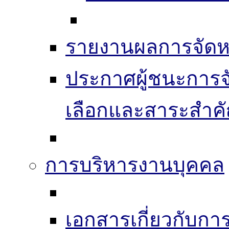
รายงานผลการจัดห
ประกาศผู้ชนะการจัดซ
เลือกและสาระสำค
การบริหารงานบุคคล
เอกสารเกี่ยวกับก