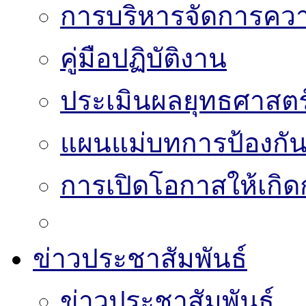
การบริหารจัดการความ
คู่มือปฏิบัติงาน
ประเมินผลยุทธศาสต
แผนแม่บทการป้องกั
การเปิดโอกาสให้เกิด
ข่าวประชาสัมพันธ์
ข่าวประชาสัมพันธ์