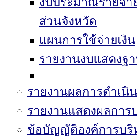
งบประมาณรายจ่าย
ส่วนจังหวัด
แผนการใช้จ่ายเงิน
รายงานงบแสดงฐาน
รายงานผลการดำเนิน
รายงานแสดงผลการปฏ
ข้อบัญญัติองค์การบริ