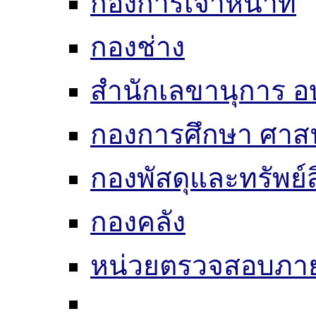
กองการเจ้าหน้าที่
กองช่าง
สำนักเลขานุการ อ
กองการศึกษา ศาส
กองพัสดุและทรัพย์
กองคลัง
หน่วยตรวจสอบภา