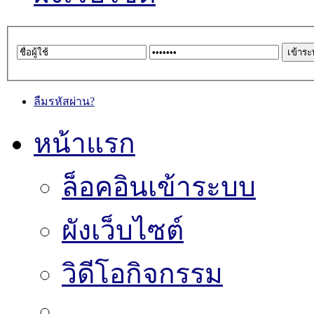
ลืมรหัสผ่าน?
หน้าแรก
ล็อคอินเข้าระบบ
ผังเว็บไซต์
วิดีโอกิจกรรม