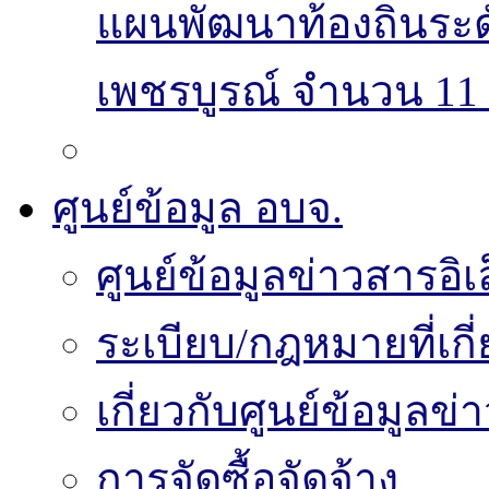
แผนพัฒนาท้องถิ่นระ
เพชรบูรณ์ จำนวน 11 
ศูนย์ข้อมูล อบจ.
ศูนย์ข้อมูลข่าวสารอิเ
ระเบียบ/กฎหมายที่เกี
เกี่ยวกับศูนย์ข้อมูลข
การจัดซื้อจัดจ้าง