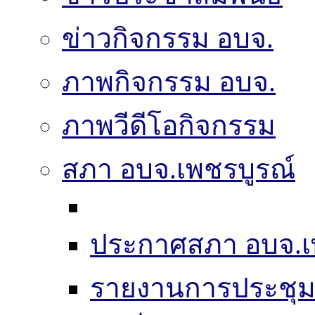
ข่าวกิจกรรม อบจ.
ภาพกิจกรรม อบจ.
ภาพวีดีโอกิจกรรม
สภา อบจ.เพชรบูรณ์
ประกาศสภา อบจ.เ
รายงานการประชุ