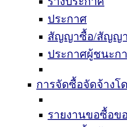
ร่างประกาศ
ประกาศ
สัญญาซื้อ/สัญญา
ประกาศผู้ชนะก
การจัดซื้อจัดจ้างโด
รายงานขอซื้อขอ