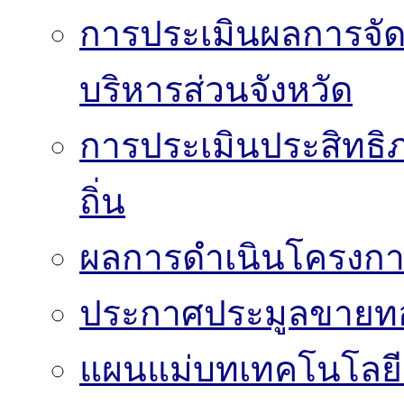
การประเมินผลการจั
บริหารส่วนจังหวัด
การประเมินประสิทธิ
ถิ่น
ผลการดำเนินโครงก
ประกาศประมูลขาย
แผนแม่บทเทคโนโลย