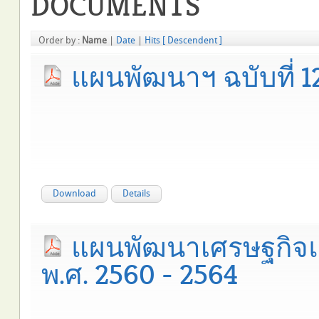
DOCUMENTS
Order by :
Name
|
Date
|
Hits
[ Descendent ]
แผนพัฒนาฯ ฉบับที่ 
Download
Details
แผนพัฒนาเศรษฐกิจแล
พ.ศ. 2560 - 2564