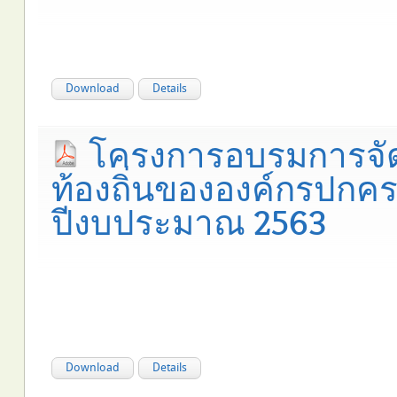
Download
Details
โครงการอบรมการจั
ท้องถิ่นขององค์กรปกคร
ปีงบประมาณ 2563
Download
Details