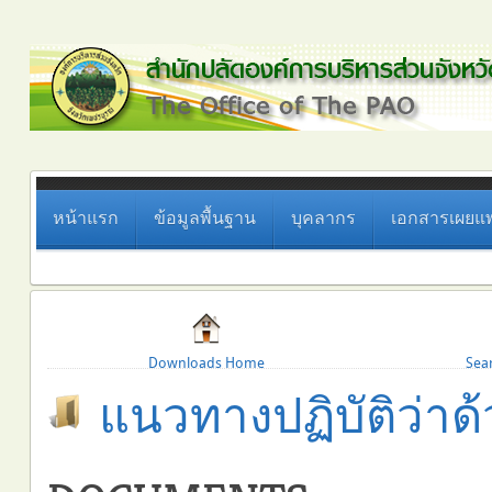
หน้าแรก
ข้อมูลพื้นฐาน
บุคลากร
เอกสารเผยแพ
Downloads Home
Sea
แนวทางปฏิบัติว่า