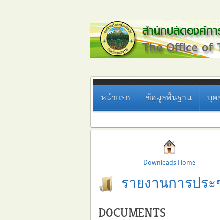
หน้าแรก
ข้อมูลพื้นฐาน
บุค
Downloads Home
รายงานการประช
DOCUMENTS