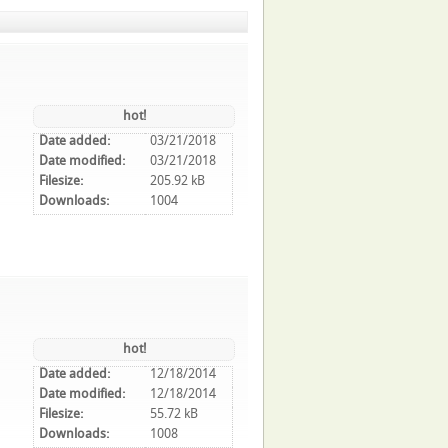
hot!
Date added:
03/21/2018
Date modified:
03/21/2018
Filesize:
205.92 kB
Downloads:
1004
hot!
Date added:
12/18/2014
Date modified:
12/18/2014
Filesize:
55.72 kB
Downloads:
1008