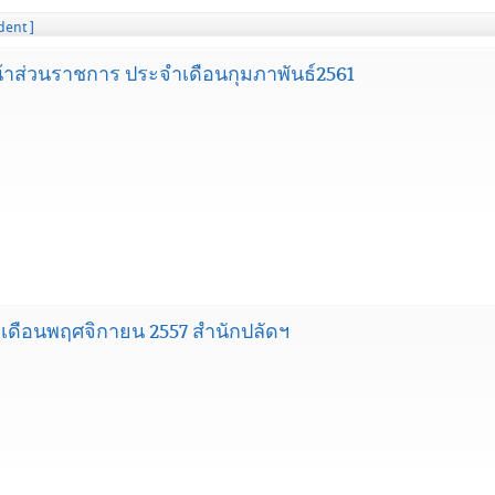
dent ]
าส่วนราชการ ประจำเดือนกุมภาพันธ์2561
ดือนพฤศจิกายน 2557 สำนักปลัดฯ