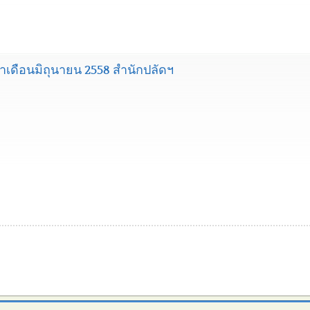
ดือนมิถุนายน 2558 สำนักปลัดฯ