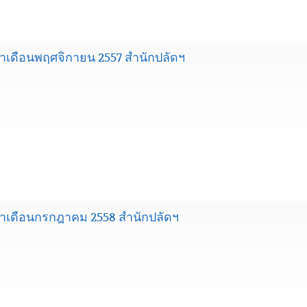
เดือนพฤศจิกายน 2557 สำนักปลัดฯ
เดือนกรกฎาคม 2558 สำนักปลัดฯ