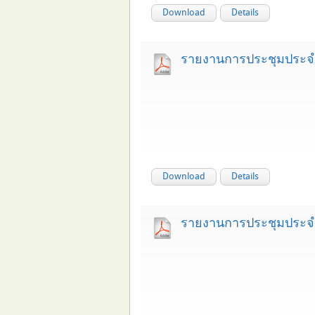
Download
Details
รายงานการประชุมประจำ
Download
Details
รายงานการประชุมประจำ