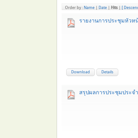
Order by :
Name
|
Date
|
Hits
|
[ Descen
รายงานการประชุมหัวหน้
Download
Details
สรุปผลการประชุมประจำเ