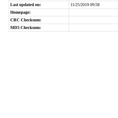
Last updated on:
11/25/2019 09:58
Homepage:
CRC Checksum:
MD5 Checksum: