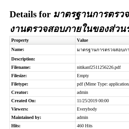
Details for
มาตรฐานการตรวจส
งานตรวจสอบภายในของส่วน
Property
Value
Name:
มาตรฐานการตรวจสอบภาย
Description:
Filename:
nitikanf2511256226.pdf
Filesize:
Empty
Filetype:
pdf (Mime Type: application
Creator:
admin
Created On:
11/25/2019 00:00
Viewers:
Everybody
Maintained by:
admin
Hits:
460 Hits