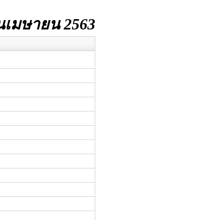
นเมษายน 2563