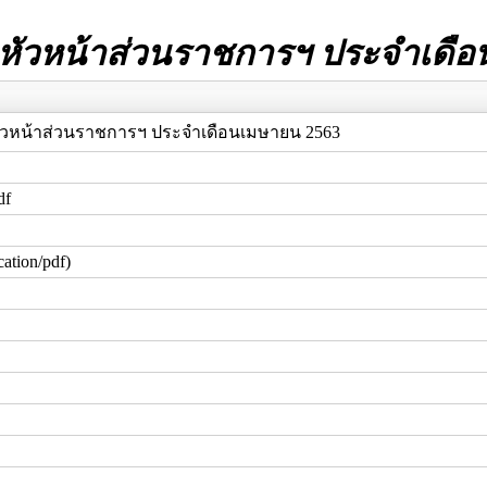
ัวหน้าส่วนราชการฯ ประจำเดือ
วหน้าส่วนราชการฯ ประจำเดือนเมษายน 2563
df
ation/pdf)