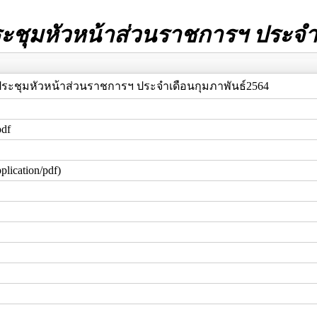
ชุมหัวหน้าส่วนราชการฯ ประจำเ
ระชุมหัวหน้าส่วนราชการฯ ประจำเดือนกุมภาพันธ์2564
pdf
plication/pdf)