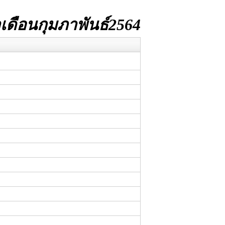
ดือนกุมภาพันธ์2564