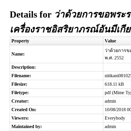
Details for
ว่าด้วยการขอพระราช
เครื่องราชอิสริยาภรณ์อันมีเกีย
Property
Value
ว่าด้วยการขอ
Name:
พ.ศ. 2552
Description:
Filename:
nitikani08102
Filesize:
618.11 kB
Filetype:
pdf (Mime Typ
Creator:
admin
Created On:
10/08/2018 0
Viewers:
Everybody
Maintained by:
admin