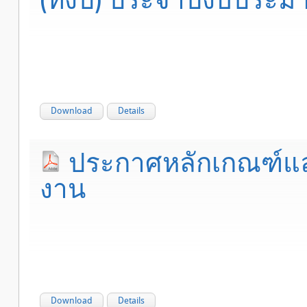
Download
Details
ประกาศหลักเกณฑ์และ
งาน
Download
Details