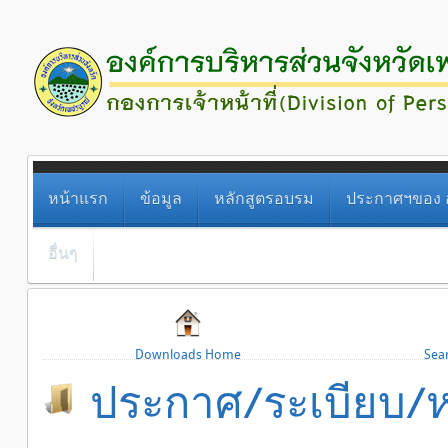
หน้าแรก
ข้อมูล
หลักสูตรอบรม
ประกาศฯของ อ
อื่นๆ
Downloads Home
Sea
ประกาศ/ระเบียบ/หน