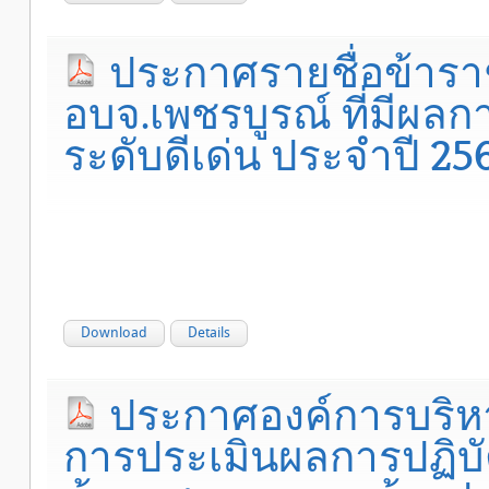
ประกาศรายชื่อข้ารา
อบจ.เพชรบูรณ์ ที่มีผลก
ระดับดีเด่น ประจำปี 
Download
Details
ประกาศองค์การบริหาร
การประเมินผลการปฏิบั