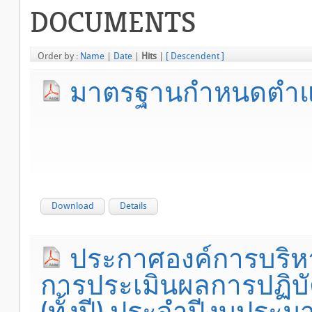
DOCUMENTS
Order by :
Name
|
Date
|
Hits
|
[ Descendent ]
มาตรฐานกำหนดตำแห
Download
Details
ประกาศองค์การบริหาร
การประเมินผลการปฏิบัติ
(ทั้งปี) ประจำปีงบประม