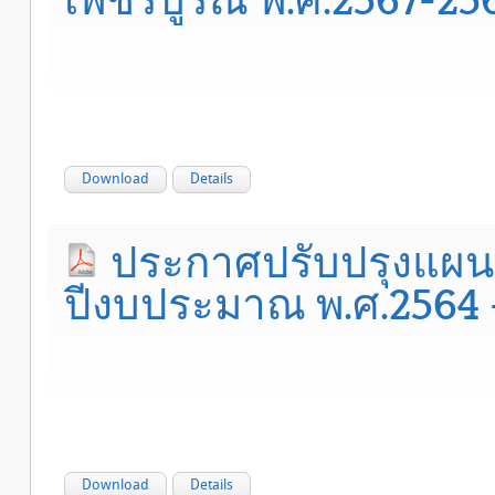
Download
Details
ประกาศปรับปรุงแผนอ
ปีงบประมาณ พ.ศ.2564 - 2
Download
Details