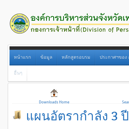
หน้าแรก
ข้อมูล
หลักสูตรอบรม
ประกาศฯของ อ
อื่นๆ
Downloads Home
Sea
แผนอัตรากำลัง 3 ปี