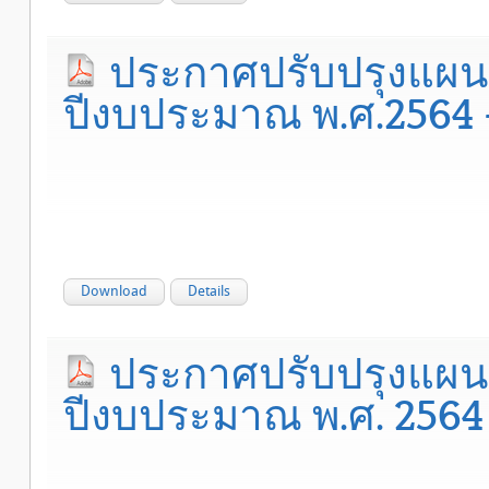
ประกาศปรับปรุงแผนอ
ปีงบประมาณ พ.ศ.2564 - 2
Download
Details
ประกาศปรับปรุงแผนอ
ปีงบประมาณ พ.ศ. 2564 -