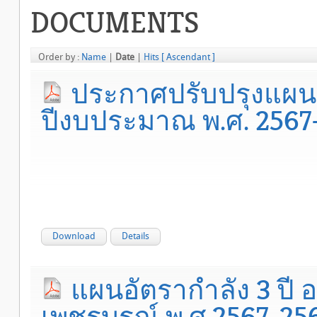
DOCUMENTS
Order by :
Name
|
Date
|
Hits
[ Ascendant ]
ประกาศปรับปรุงแผนอ
ปีงบประมาณ พ.ศ. 2567- 2
Download
Details
แผนอัตรากำลัง 3 ปี 
เพชรบูรณ์ พ.ศ.2567-25