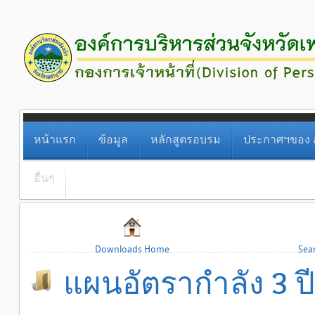
หน้าแรก
ข้อมูล
หลักสูตรอบรม
ประกาศฯของ อ
อื่นๆ
Downloads Home
Sea
แผนอัตรากำลัง 3 ปี