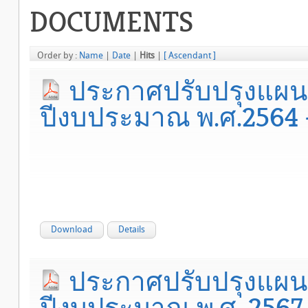
DOCUMENTS
Order by :
Name
|
Date
|
Hits
|
[ Ascendant ]
ประกาศปรับปรุงแผนอ
ปีงบประมาณ พ.ศ.2564 - 2
Download
Details
ประกาศปรับปรุงแผนอ
ปีงบประมาณ พ.ศ. 2567- 2