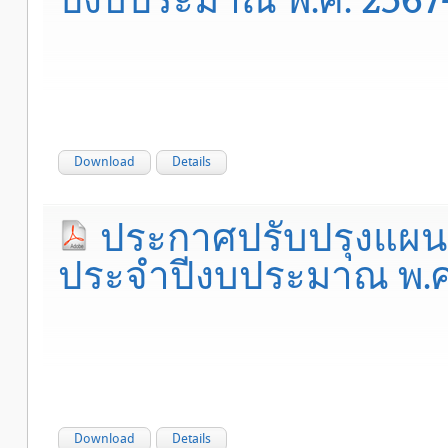
Download
Details
ประกาศปรับปรุงแผนอ
ประจำปีงบประมาณ พ.ศ. 2
Download
Details