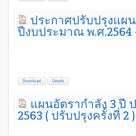
ประกาศปรับปรุงแผนอ
ปีงบประมาณ พ.ศ.2564 - 2
Download
Details
แผนอัตรากำลัง 3 ปี
2563 ( ปรับปรุงครั้งที่ 2 )