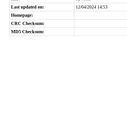
Last updated on:
12/04/2024 14:53
Homepage:
CRC Checksum:
MD5 Checksum: