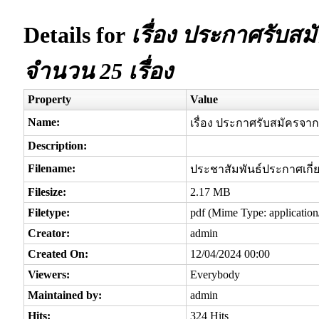
Details for
เรื่อง ประกาศรับสมั
จำนวน 25 เรื่อง
Property
Value
Name:
เรื่อง ประกาศรับสมัครจาก อ
Description:
Filename:
ประชาสัมพันธ์ประกาศเกี่
Filesize:
2.17 MB
Filetype:
pdf (Mime Type: application
Creator:
admin
Created On:
12/04/2024 00:00
Viewers:
Everybody
Maintained by:
admin
Hits:
324 Hits