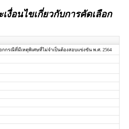
งื่อนไขเกี่ยวกับการคัดเลือก
กกรณีที่มีเหตุพิเศษที่ไม่จำเป็นต้องสอบแข่งขัน พ.ศ. 2564