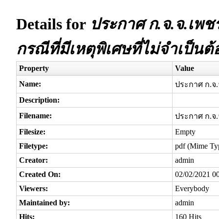
Details for
ประกาศ ก.จ.จ.เพชรบ
กรณีที่มีเหตุพิเศษที่ไม่จำเป็น
Property
Value
Name:
ประกาศ ก.จ.จ
Description:
Filename:
ประกาศ ก.จ.จ
Filesize:
Empty
Filetype:
pdf (Mime Typ
Creator:
admin
Created On:
02/02/2021 0
Viewers:
Everybody
Maintained by:
admin
Hits:
160 Hits