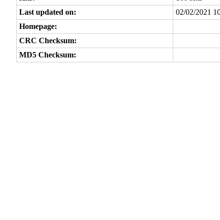
Last updated on:
02/02/2021 1
Homepage:
CRC Checksum:
MD5 Checksum: