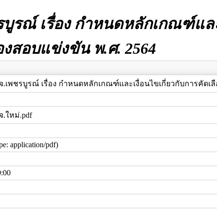
ูรณ์ เรื่อง กำหนดหลักเกณฑ์และเ
ต้องสอบแข่งขัน พ.ศ. 2564
.เพชรบูรณ์ เรื่อง กำหนดหลักเกณฑ์และเงื่อนไขเกี่ยวกับการคัดเลือ
.ใหม่.pdf
e: application/pdf)
0:00