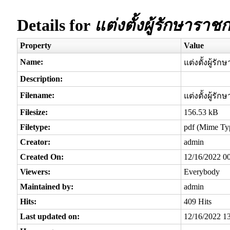
Details for
แต่งตั้งผู้รักษารา
Property
Value
Name:
แต่งตั้งผู้ร
Description:
Filename:
แต่งตั้งผู้ร
Filesize:
156.53 kB
Filetype:
pdf (Mime Typ
Creator:
admin
Created On:
12/16/2022 0
Viewers:
Everybody
Maintained by:
admin
Hits:
409 Hits
Last updated on:
12/16/2022 1