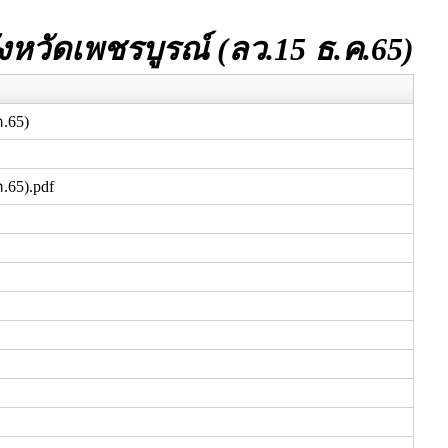
งหวัดเพชรบูรณ์ (ลว.15 ธ.ค.65)
.65)
.65).pdf