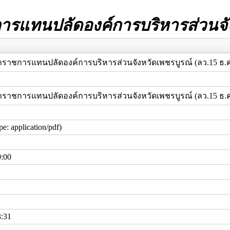
ชการแทนปลัดองค์การบริหารส่วนจั
ักษาราชการแทนปลัดองค์การบริหารส่วนจังหวัดเพชรบูรณ์ (ลว.15 ธ.ค
ักษาราชการแทนปลัดองค์การบริหารส่วนจังหวัดเพชรบูรณ์ (ลว.15 ธ.ค
e: application/pdf)
0:00
3:31