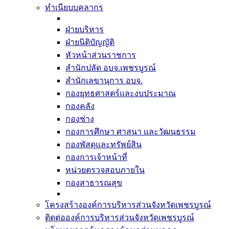
ทำเนียบบุคลากร
ฝ่ายบริหาร
ฝ่ายนิติบัญญัติ
หัวหน้าส่วนราชการ
สำนักปลัด อบจ.เพชรบูรณ์
สำนักเลขานุการ อบจ.
กองยุทธศาสตร์และงบประมาณ
กองคลัง
กองช่าง
กองการศึกษา ศาสนา และวัฒนธรรม
กองพัสดุและทรัพย์สิน
กองการเจ้าหน้าที่
หน่วยตรวจสอบภายใน
กองสาธารณสุข
โครงสร้างองค์การบริหารส่วนจังหวัดเพชรบูรณ์
ติดต่อองค์การบริหารส่วนจังหวัดเพชรบูรณ์