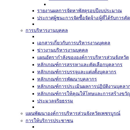
รายงานผลการจัดหาพัสดุรอบปีงบประมาณ
ประกาศผู้ชนะการจัดซื้อจัดจ้าง/ผู้ที่ได้รับก
การบริหารงานบุคคล
เอกสารเกี่ยวกับการบริหารงานบุคคล
ข่าวงานบริหารงานบุคคล
แผนอัตรากำลังขององค์การบริหารส่วนจังหวัด
หลักเกณฑ์การสรรหาและคัดเลือกบุคลากร
หลักเกณฑ์การบรรจุและแต่งตั้งบุคลากร
หลักเกณฑ์การพัฒนาบุคลากร
หลักเกณฑ์การประเมินผลการปฏิบัติงานบุคลา
หลักเกณฑ์การให้คุณให้โทษและการสร้างขวั
ประมวลจริยธรรม
แผนพัฒนาองค์การบริหารส่วนจังหวัดเพชรบูรณ์
การให้บริการประชาชน