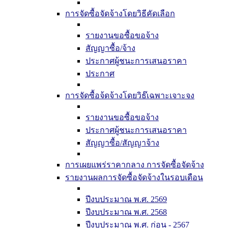
การจัดซื้อจัดจ้างโดยวิธีคัดเลือก
รายงานขอซื้อขอจ้าง
สัญญาซื้อ/จ้าง
ประกาศผู้ชนะการเสนอราคา
ประกาศ
การจัดซื้อจ้ดจ้างโดยวิธ๊เฉพาะเจาะจง
รายงานขอซื้อขอจ้าง
ประกาศผู้ชนะการเสนอราคา
สัญญาซื้อ/สัญญาจ้าง
การเผยแพร่ราคากลาง การจัดซื้อจัดจ้าง
รายงานผลการจัดซื้อจัดจ้างในรอบเดือน
ปีงบประมาณ พ.ศ. 2569
ปีงบประมาณ พ.ศ. 2568
ปีงบประมาณ พ.ศ. ก่อน - 2567