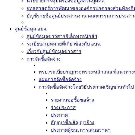
นโยบายการคุ้มครองข้อมูลส่วนบุคคล
ยุทธศาสตร์การพัฒนาขององค์กรปกครองส่วนท้องถิ่น
บัญชีรายชื่อศูนย์ประสานงาน คณะกรรมการประสานแ
ศูนย์ข้อมูล อบจ.
ศูนย์ข้อมูลข่าวสารอิเล็กทรอนิกส์ฯ
ระเบียบ/กฎหมายที่เกี่ยวข้องกับ อบจ.
เกี่ยวกับศูนย์ข้อมูลข่าวสาร
การจัดซื้อจัดจ้าง
พรบ./ระเบียบ/กฎกระทรวง/หลักเกณฑ์แนวทางปฏ
แผนการจัดซื้อจัดจ้าง
การจัดซื้อจัดจ้างโดยวิธีประกาศเชิญชวนทั่วไป
รายงานขอซื้อขอจ้าง
ร่างประกาศ
ประกาศ
สัญญาซื้อ/สัญญาจ้าง
ประกาศผู้ชนะการเสนอราคา