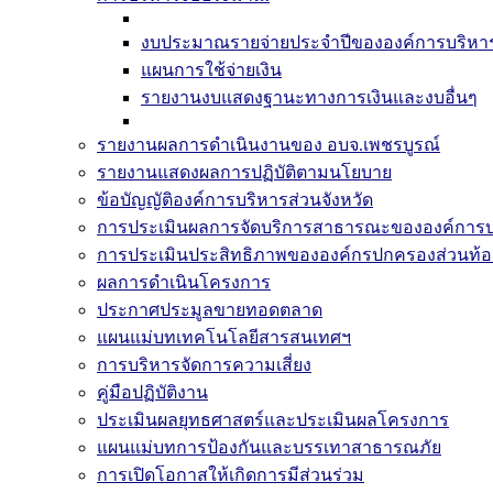
งบประมาณรายจ่ายประจำปีขององค์การบริหารส
แผนการใช้จ่ายเงิน
รายงานงบแสดงฐานะทางการเงินและงบอื่นๆ
รายงานผลการดำเนินงานของ อบจ.เพชรบูรณ์
รายงานแสดงผลการปฏิบัติตามนโยบาย
ข้อบัญญัติองค์การบริหารส่วนจังหวัด
การประเมินผลการจัดบริการสาธารณะขององค์การบร
การประเมินประสิทธิภาพขององค์กรปกครองส่วนท้อง
ผลการดำเนินโครงการ
ประกาศประมูลขายทอดตลาด
แผนแม่บทเทคโนโลยีสารสนเทศฯ
การบริหารจัดการความเสี่ยง
คู่มือปฏิบัติงาน
ประเมินผลยุทธศาสตร์และประเมินผลโครงการ
แผนแม่บทการป้องกันและบรรเทาสาธารณภัย
การเปิดโอกาสให้เกิดการมีส่วนร่วม