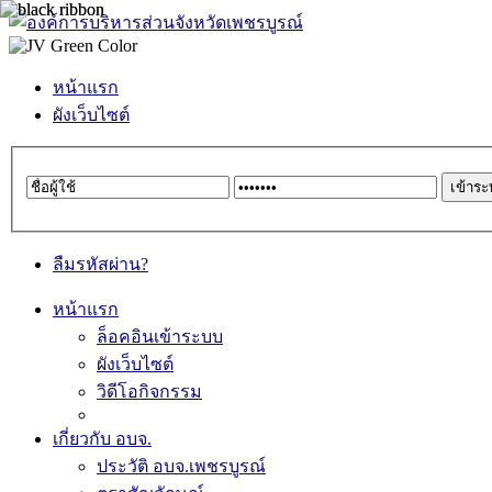
หน้าแรก
ผังเว็บไซต์
ลืมรหัสผ่าน?
หน้าแรก
ล็อคอินเข้าระบบ
ผังเว็บไซต์
วิดีโอกิจกรรม
เกี่ยวกับ อบจ.
ประวัติ อบจ.เพชรบูรณ์