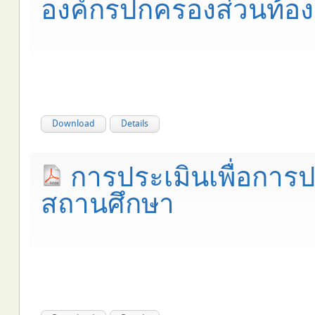
องค์กรปกครองส่วนท้องถ
Download
Details
การประเมินเพื่อกา
สถานศึกษา