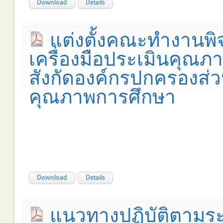
Download
Details
แต่งตั้งคณะทำงานพ
เครื่องมือประเมินคุ
สังกัดองค์กรปกครองส่
คุณภาพการศึกษา
Download
Details
แนวทางปฏิบัติตามร