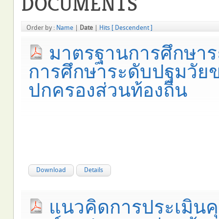
DOCUMENTS
Order by :
Name
|
Date
|
Hits
[ Descendent ]
มาตรฐานการศึกษาระ
การศึกษาระดับปฐมวัยข
ปกครองส่วนท้องถิ่น
Download
Details
แนวคิดการประเมินค