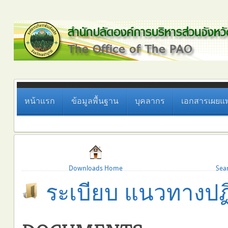
หน้าแรก
ข้อมูลพื้นฐาน
บุคลากร
เอกสารเผยแพ
Downloads Home
Sea
ระเบียบ แนวทางปฏิ