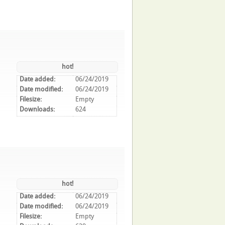
hot!
Date added:
06/24/2019
Date modified:
06/24/2019
Filesize:
Empty
Downloads:
624
hot!
Date added:
06/24/2019
Date modified:
06/24/2019
Filesize:
Empty