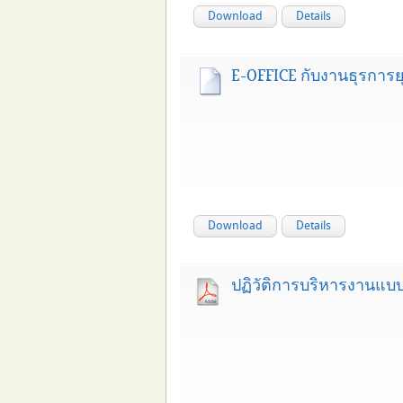
Download
Details
E-OFFICE กับงานธุรการย
Download
Details
ปฏิวัติการบริหารงานแบ