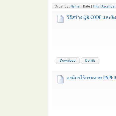
Order by :
Name
|
Date
|
Hits
[ Ascendan
วิธีสร้าง QR CODE และลิ
Download
Details
องค์กรไร้กระดาษ PAPE