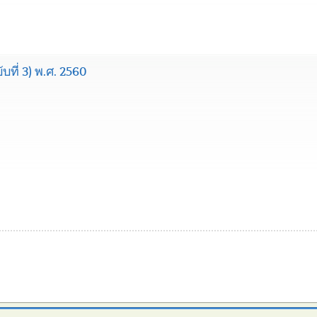
ที่ 3) พ.ศ. 2560