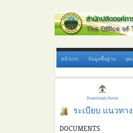
หน้าแรก
ข้อมูลพื้นฐาน
บุค
Downloads Home
ระเบียบ แนวทาง
DOCUMENTS