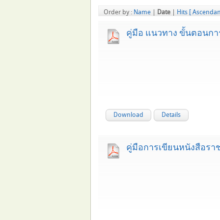
Order by :
Name
|
Date
|
Hits
[ Ascendan
คู่มือ แนวทาง ขั้นตอน
Download
Details
คู่มือการเขียนหนังสือร