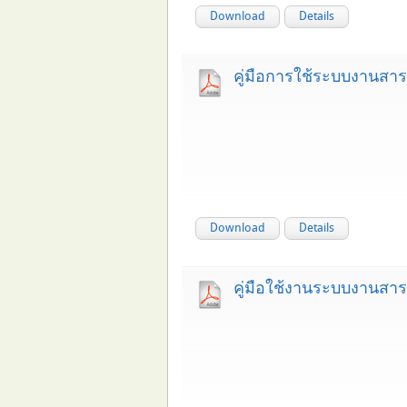
Download
Details
คู่มือการใช้ระบบงานสาร
Download
Details
คู่มือใช้งานระบบงานสา