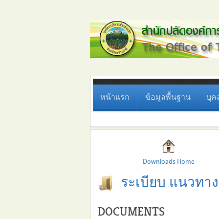
หน้าแรก
ข้อมูลพื้นฐาน
บุค
Downloads Home
ระเบียบ แนวทาง
DOCUMENTS