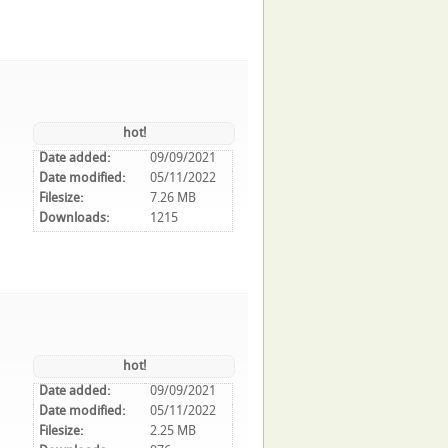
hot!
Date added:
09/09/2021
Date modified:
05/11/2022
Filesize:
7.26 MB
Downloads:
1215
hot!
Date added:
09/09/2021
Date modified:
05/11/2022
Filesize:
2.25 MB