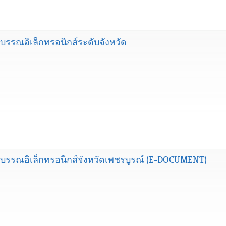
บรรณอิเล็กทรอนิกส์ระดับจังหวัด
รบรรณอิเล็กทรอนิกส์จังหวัดเพชรบูรณ์ (E-DOCUMENT)