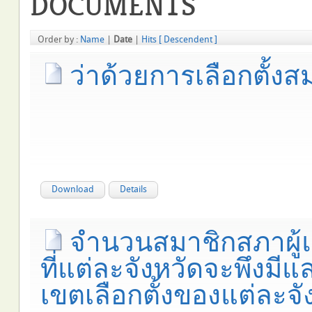
DOCUMENTS
Order by :
Name
|
Date
|
Hits
[ Descendent ]
ว่าด้วยการเลือกตั้ง
Download
Details
จำนวนสมาชิกสภาผู้
ที่แต่ละจังหวัดจะพึงมี
เขตเลือกตั้งของแต่ละจ