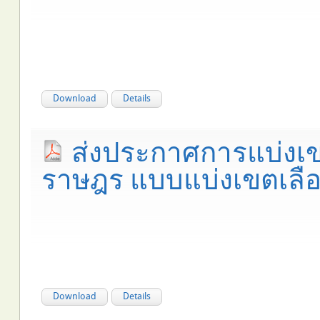
Download
Details
ส่งประกาศการแบ่งเข
ราษฎร แบบแบ่งเขตเลือก
Download
Details