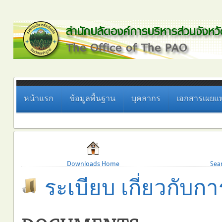
หน้าแรก
ข้อมูลพื้นฐาน
บุคลากร
เอกสารเผยแพ
Downloads Home
Sea
ระเบียบ เกี่ยวกับการ