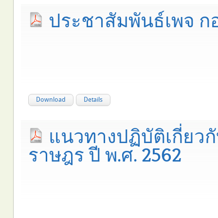
ประชาสัมพันธ์เพจ กอง
Download
Details
แนวทางปฏิบัติเกี่ยวก
ราษฎร ปี พ.ศ. 2562