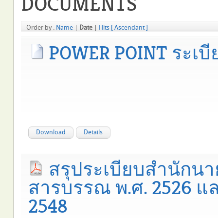
DOCUMENTS
Order by :
Name
|
Date
|
Hits
[ Ascendant ]
POWER POINT ระเบ
Download
Details
สรุประเบียบสำนักนา
สารบรรณ พ.ศ. 2526 และแก
2548