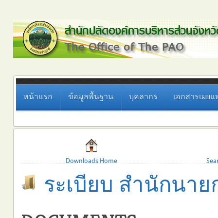
หน้าแรก
ข้อมูลพื้นฐาน
บุคลากร
เอกสารเผยแพ
Downloads Home
Sea
ระเบียบ สำนักนายก