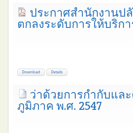
ประกาศสำนักงานปลัด
ตกลงระดับการให้บริการ
Download
Details
ว่าด้วยการกำกับและ
ภูมิภาค พ.ศ. 2547