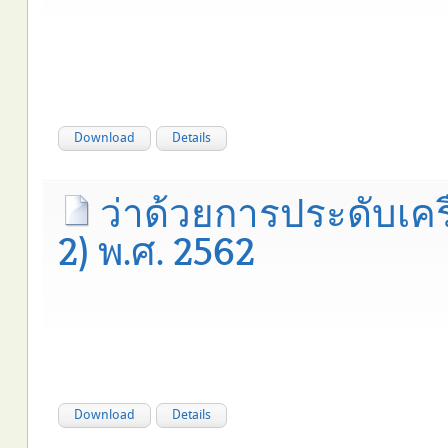
Download
Details
ว่าด้วยการประดับเครื
2) พ.ศ. 2562
Download
Details