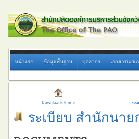
หน้าแรก
ข้อมูลพื้นฐาน
บุคลากร
เอกสารเผยแพ
Downloads Home
Sea
ระเบียบ สำนักนายก