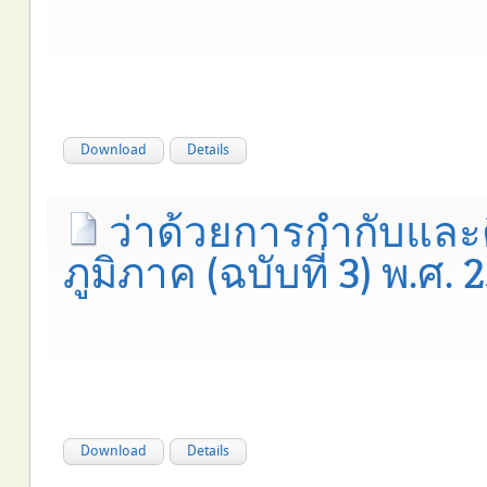
Download
Details
ว่าด้วยการกำกับและ
ภูมิภาค (ฉบับที่ 3) พ.ศ. 
Download
Details