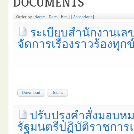
DOCUMENTS
Order by :
Name
|
Date
|
Hits
|
[ Ascendant ]
ระเบียบสำนักงานเลข
จัดการเรื่องราวร้องทุกข
Download
Details
ปรับปรุงคำสั่งมอบ
รัฐมนตรีปฏิบัติราชกา