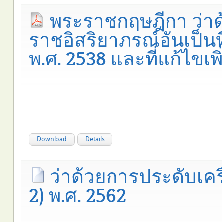
พระราชกฤษฎีกา ว่า
ราชอิสริยาภรณ์อันเป็นท
พ.ศ. 2538 และที่แก้ไขเพ
Download
Details
ว่าด้วยการประดับเครื
2) พ.ศ. 2562