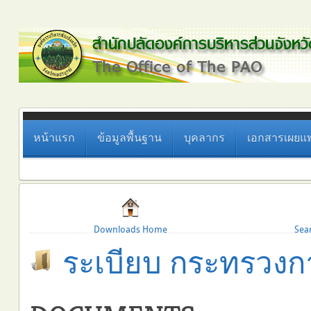
หน้าแรก
ข้อมูลพื้นฐาน
บุคลากร
เอกสารเผยแพ
Downloads Home
Sea
ระเบียบ กระทรวงก