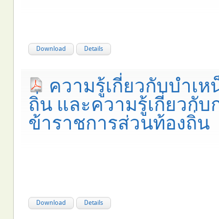
Download
Details
ความรู้เกี่ยวกับบำ
ถิ่น และความรู้เกี่ยว
ข้าราชการส่วนท้องถิ่น
Download
Details