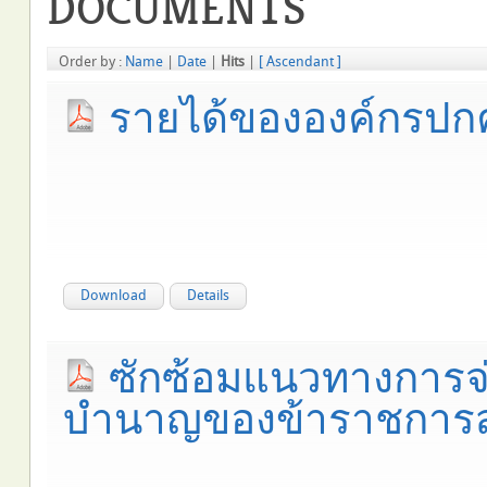
DOCUMENTS
Order by :
Name
|
Date
|
Hits
|
[ Ascendant ]
รายได้ขององค์กรปกค
Download
Details
ซักซ้อมแนวทางการจ่า
บำนาญของข้าราชการส่วน