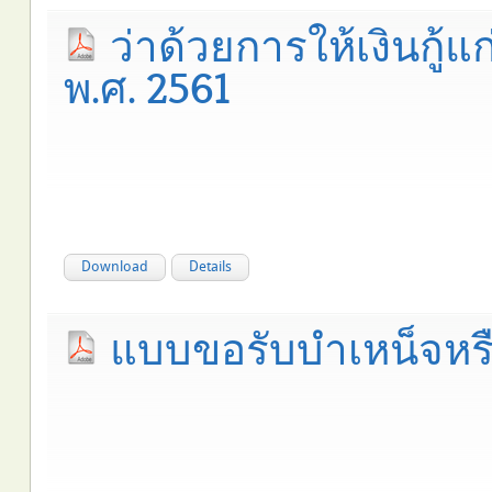
ว่าด้วยการให้เงินกู้แก
พ.ศ. 2561
Download
Details
แบบขอรับบำเหน็จห