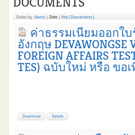
DOCUMENTS
Order by :
Name
|
Date
|
Hits
[ Descendent ]
ค่าธรรมเนียมออกใ
อังกฤษ DEVAWONGSE 
FOREIGN AFFAIRS TEST
TES) ฉบับใหม่ หรือ ขอเพ
Download
Details