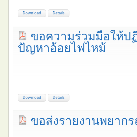
Download
Details
ขอความร่วมมือให้ป
ปัญหาอ้อยไฟไหม้
Download
Details
ขอส่งรายงานพยากรณ์