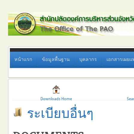
หน้าแรก
ข้อมูลพื้นฐาน
บุคลากร
เอกสารเผยแพ
Downloads Home
Sea
ระเบียบอื่นๆ