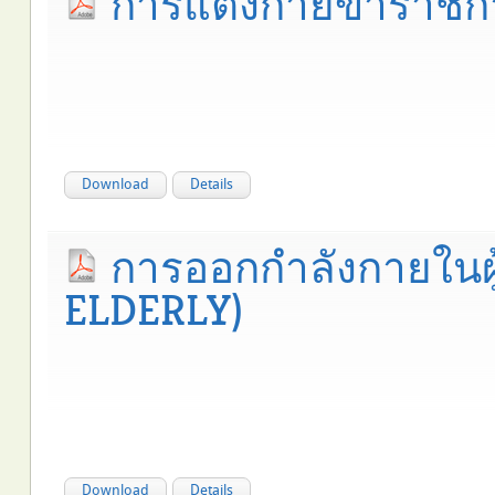
การแต่งกายข้าราช
Download
Details
การออกกำลังกายในผู
ELDERLY)
Download
Details