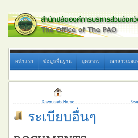
หน้าแรก
ข้อมูลพื้นฐาน
บุคลากร
เอกสารเผยแพ
Downloads Home
Sea
ระเบียบอื่นๆ