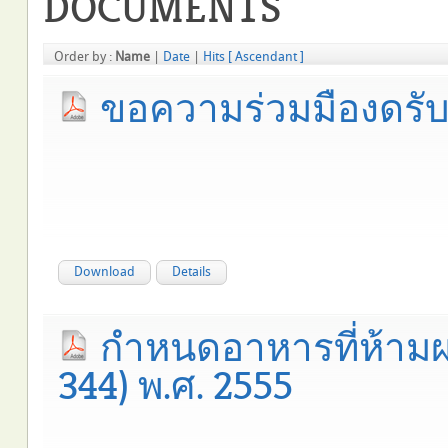
DOCUMENTS
Order by :
Name
|
Date
|
Hits
[ Ascendant ]
ขอความร่วมมืองดรั
Download
Details
กำหนดอาหารที่ห้ามผล
344) พ.ศ. 2555