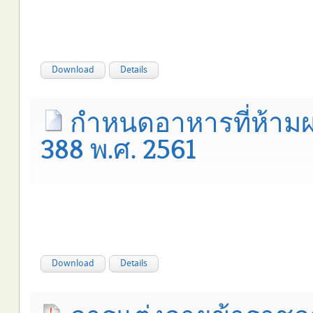
Download
Details
กำหนดอาหารที่ห้ามผล
388 พ.ศ. 2561
Download
Details