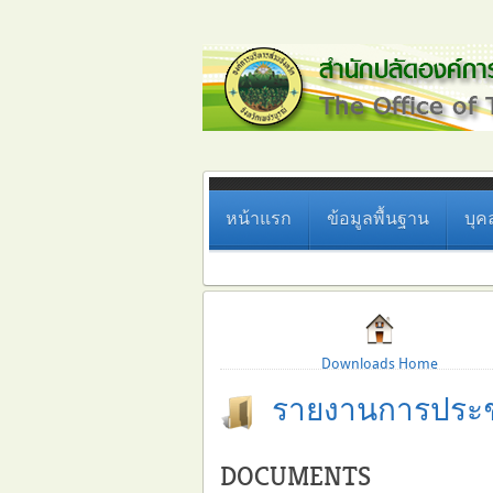
หน้าแรก
ข้อมูลพื้นฐาน
บุค
Downloads Home
รายงานการประช
DOCUMENTS