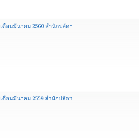
ดือนมีนาคม 2560 สำนักปลัดฯ
ดือนมีนาคม 2559 สำนักปลัดฯ