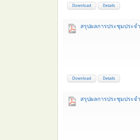
Download
Details
สรุปผลการประชุมประจำเ
Download
Details
สรุปผลการประชุมประจำเ