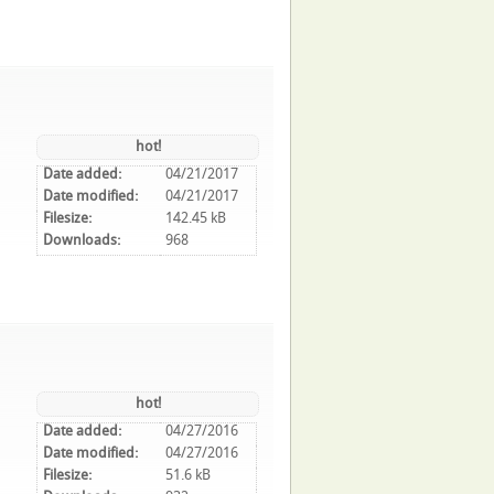
hot!
Date added:
04/21/2017
Date modified:
04/21/2017
Filesize:
142.45 kB
Downloads:
968
hot!
Date added:
04/27/2016
Date modified:
04/27/2016
Filesize:
51.6 kB