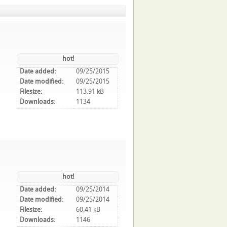
hot!
Date added:
09/25/2015
Date modified:
09/25/2015
Filesize:
113.91 kB
Downloads:
1134
hot!
Date added:
09/25/2014
Date modified:
09/25/2014
Filesize:
60.41 kB
Downloads:
1146