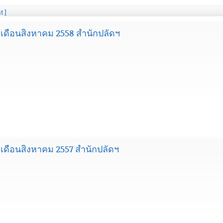
t ]
ดือนสิงหาคม 2558 สำนักปลัดฯ
ดือนสิงหาคม 2557 สำนักปลัดฯ