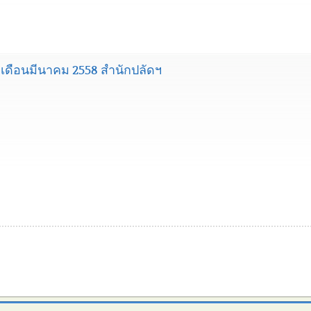
ดือนมีนาคม 2558 สำนักปลัดฯ