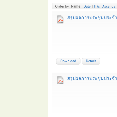
Order by :
Name
|
Date
|
Hits
[ Ascendan
สรุปผลการประชุมประจำเ
Download
Details
สรุปผลการประชุมประจำเ