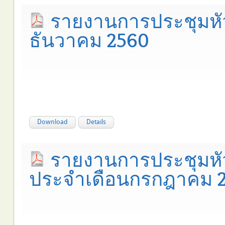
รายงานการประชุมหั
ธันวาคม 2560
Download
Details
รายงานการประชุมห
ประจำเดือนกรกฎาคม 2