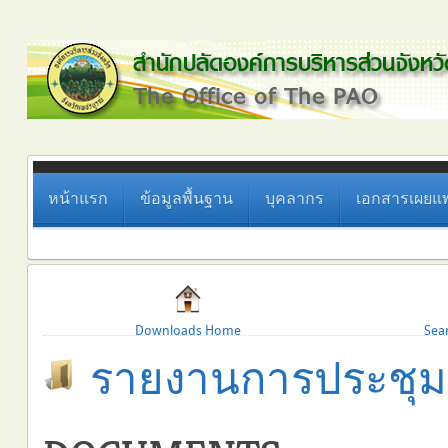
หน้าแรก
ข้อมูลพื้นฐาน
บุคลากร
เอกสารเผยแพ
Downloads Home
Sea
รายงานการประชุม