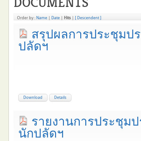
DOCUMENTS
Order by :
Name
|
Date
|
Hits
|
[ Descendent ]
สรุปผลการประชุมประ
ปลัดฯ
Download
Details
รายงานการประชุมป
นักปลัดฯ