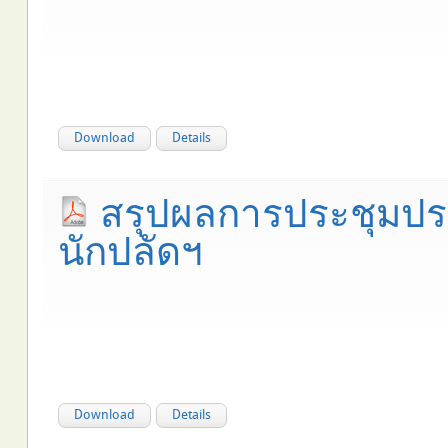
Download
Details
สรุปผลการประชุมปร
นักปลัดฯ
Download
Details