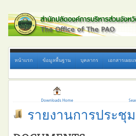
หน้าแรก
ข้อมูลพื้นฐาน
บุคลากร
เอกสารเผยแพ
Downloads Home
Sea
รายงานการประชุม