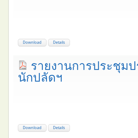
Download
Details
รายงานการประชุมป
นักปลัดฯ
Download
Details