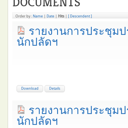
DOCUMENTS
Order by :
Name
|
Date
|
Hits
|
[ Descendent ]
รายงานการประชุมประ
นักปลัดฯ
Download
Details
รายงานการประชุมปร
นักปลัดฯ