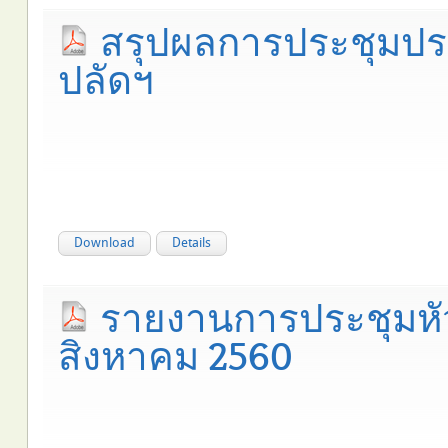
สรุปผลการประชุมปร
ปลัดฯ
Download
Details
รายงานการประชุมหั
สิงหาคม 2560