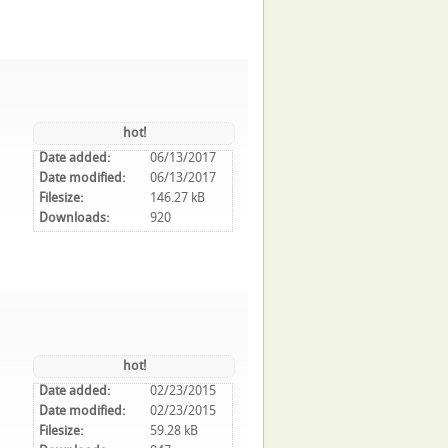
hot!
Date added:
06/13/2017
Date modified:
06/13/2017
Filesize:
146.27 kB
Downloads:
920
hot!
Date added:
02/23/2015
Date modified:
02/23/2015
Filesize:
59.28 kB