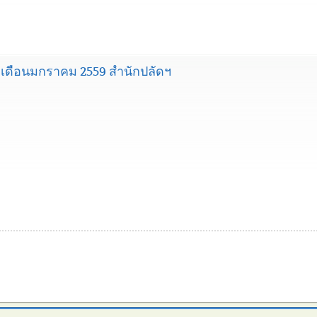
เดือนมกราคม 2559 สำนักปลัดฯ