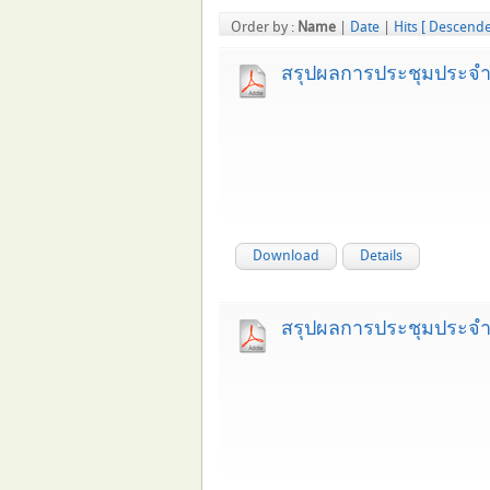
Order by :
Name
|
Date
|
Hits
[ Descende
สรุปผลการประชุมประจำ
Download
Details
สรุปผลการประชุมประจำ