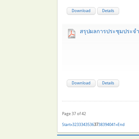
Download
Details
สรุปผลการประชุมประจำ
Download
Details
Page 37 of 42
Start
»
32
33
34
35
36
37
38
39
40
41
»
End