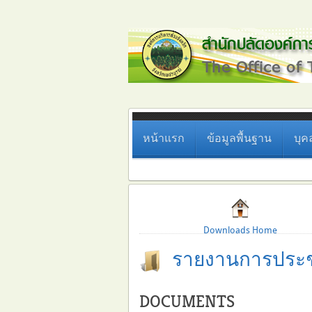
หน้าแรก
ข้อมูลพื้นฐาน
บุค
Downloads Home
รายงานการประช
DOCUMENTS