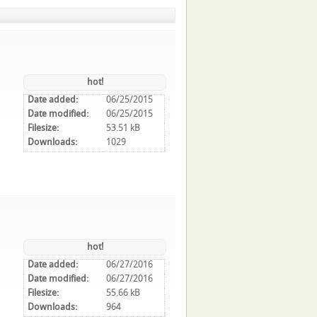
hot!
Date added:
06/25/2015
Date modified:
06/25/2015
Filesize:
53.51 kB
Downloads:
1029
hot!
Date added:
06/27/2016
Date modified:
06/27/2016
Filesize:
55.66 kB
Downloads:
964