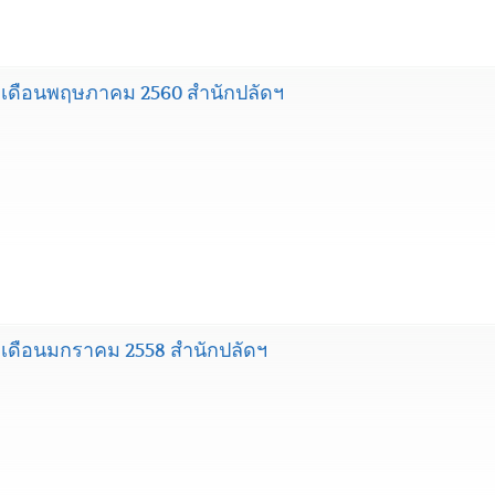
เดือนพฤษภาคม 2560 สำนักปลัดฯ
เดือนมกราคม 2558 สำนักปลัดฯ