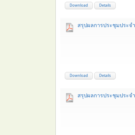
Download
Details
สรุปผลการประชุมประจำ
Download
Details
สรุปผลการประชุมประจำ