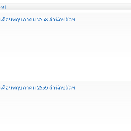
nt ]
เดือนพฤษภาคม 2558 สำนักปลัดฯ
เดือนพฤษภาคม 2559 สำนักปลัดฯ