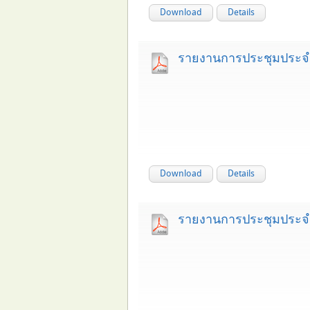
Download
Details
รายงานการประชุมประจำ
Download
Details
รายงานการประชุมประจำ