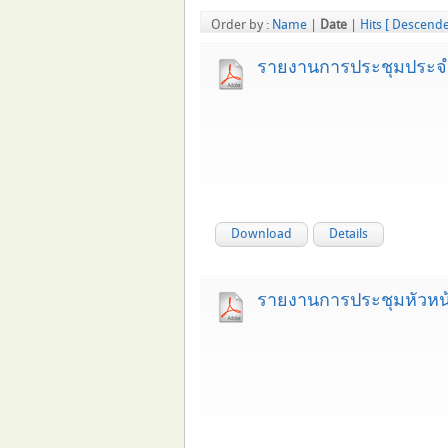
Order by :
Name
|
Date
|
Hits
[ Descende
รายงานการประชุมประจำเ
Download
Details
รายงานการประชุมหัวหน