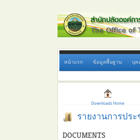
หน้าแรก
ข้อมูลพื้นฐาน
บุค
Downloads Home
รายงานการประช
DOCUMENTS