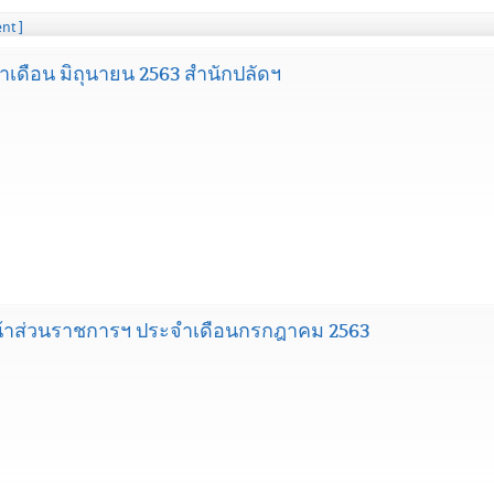
nt ]
ดือน มิถุนายน 2563 สำนักปลัดฯ
้าส่วนราชการฯ ประจำเดือนกรกฎาคม 2563