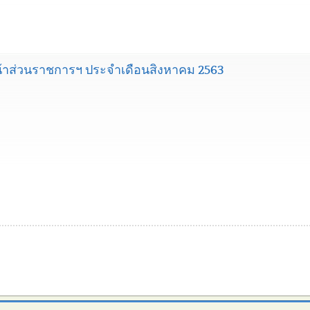
้าส่วนราชการฯ ประจำเดือนสิงหาคม 2563