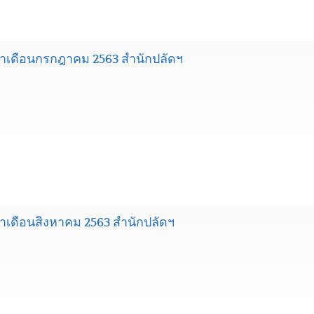
เดือนกรกฎาคม 2563 สำนักปลัดฯ
เดือนสิงหาคม 2563 สำนักปลัดฯ