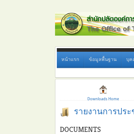
หน้าแรก
ข้อมูลพื้นฐาน
บุค
Downloads Home
รายงานการประช
DOCUMENTS