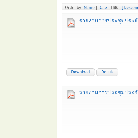
Order by :
Name
|
Date
|
Hits
|
[ Descen
รายงานการประชุมประจำเ
Download
Details
รายงานการประชุมประจำ