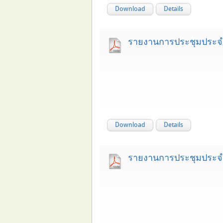
Download
Details
รายงานการประชุมประจำเ
Download
Details
รายงานการประชุมประจำ