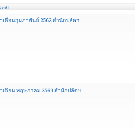
dent ]
ดือนกุมภาพันธ์ 2562 สำนักปลัดฯ
เดือน พฤษภาคม 2563 สำนักปลัดฯ