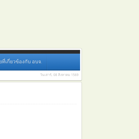
่เกี่ยวข้องกับ อบจ.
วันเสาร์, 08 สิงหาคม 1569