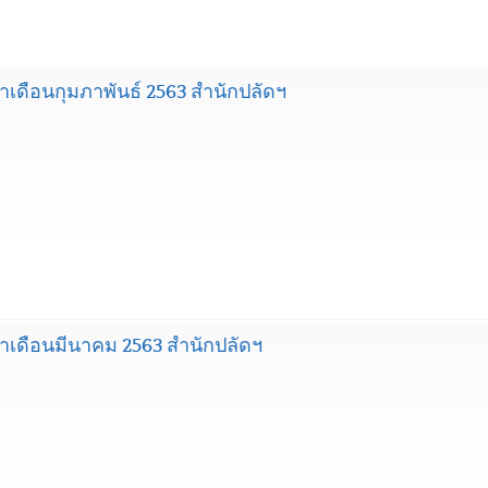
ดือนกุมภาพันธ์ 2563 สำนักปลัดฯ
เดือนมีนาคม 2563 สำนักปลัดฯ