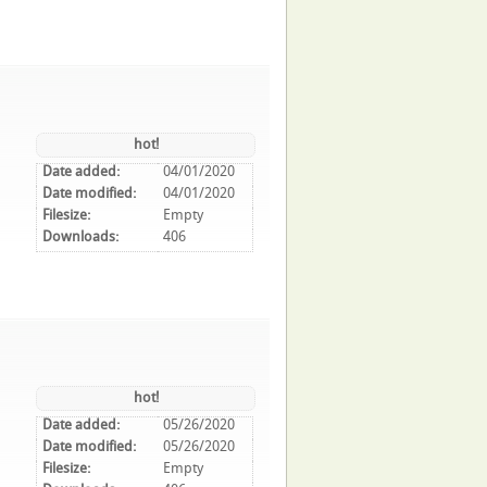
hot!
Date added:
04/01/2020
Date modified:
04/01/2020
Filesize:
Empty
Downloads:
406
hot!
Date added:
05/26/2020
Date modified:
05/26/2020
Filesize:
Empty