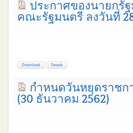
ประกาศของนายกรัฐ
คณะรัฐมนตรี ลงวันที่ 2
Download
Details
กำหนดวันหยุดราชการเ
(30 ธันวาคม 2562)