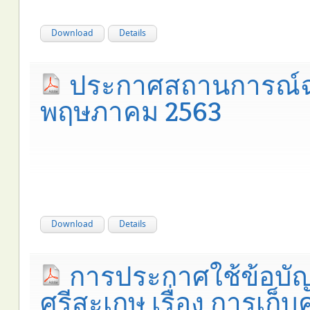
Download
Details
ประกาศสถานการณ์ฉุกเ
พฤษภาคม 2563
Download
Details
การประกาศใช้ข้อบัญ
ศรีสะเกษ เรื่อง การเก็