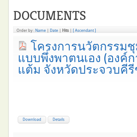
DOCUMENTS
Order by :
Name
|
Date
|
Hits
|
[ Ascendant ]
โครงการนวัตกรรมชุ
แบบพึ่งพาตนเอง (องค
แต้ม จังหวัดประจวบคีรีข
Download
Details