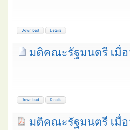
Download
Details
มติคณะรัฐมนตรี เมื่อ
Download
Details
มติคณะรัฐมนตรี เมื่อ