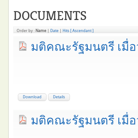
DOCUMENTS
Order by :
Name
|
Date
|
Hits
[ Ascendant ]
มติคณะรัฐมนตรี เมื่อ
Download
Details
มติคณะรัฐมนตรี เมื่อว