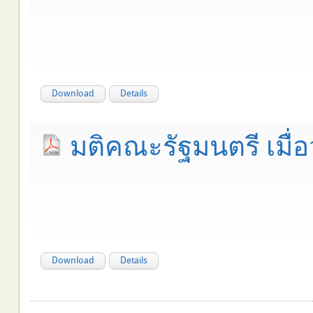
Download
Details
มติคณะรัฐมนตรี เมื่อ
Download
Details