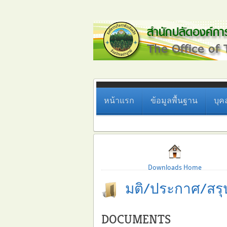
หน้าแรก
ข้อมูลพื้นฐาน
บุค
Downloads Home
มติ/ประกาศ/สรุ
DOCUMENTS