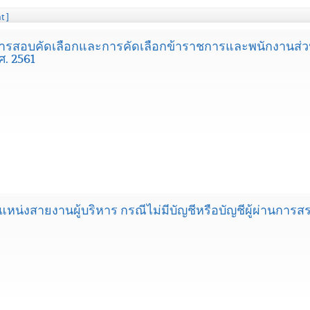
t ]
บการสอบคัดเลือกและการคัดเลือกข้าราชการและพนักงานส่ว
.ศ. 2561
น่งสายงานผู้บริหาร กรณีไม่มีบัญชีหรือบัญชีผู้ผ่านการ