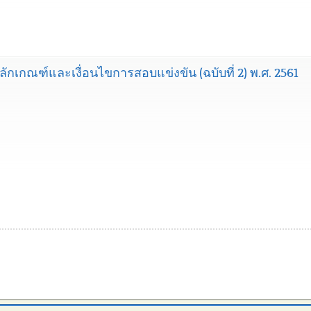
ลักเกณฑ์และเงื่อนไขการสอบแข่งขัน (ฉบับที่ 2) พ.ศ. 2561