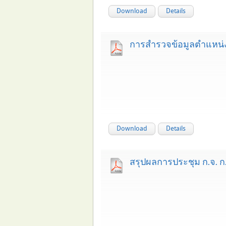
Download
Details
การสำรวจข้อมูลตำแหน่ง
Download
Details
สรุปผลการประชุม ก.จ. ก.ท.