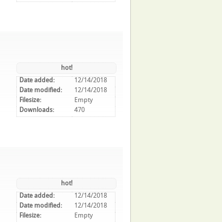
hot!
Date added:
12/14/2018
Date modified:
12/14/2018
Filesize:
Empty
Downloads:
470
hot!
Date added:
12/14/2018
Date modified:
12/14/2018
Filesize:
Empty