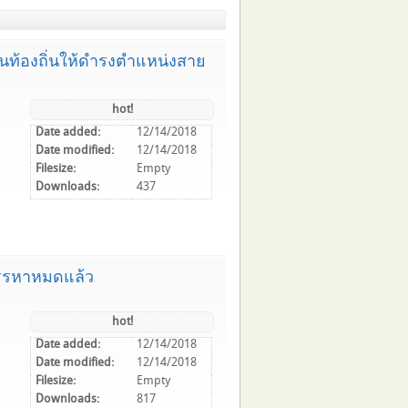
นท้องถิ่นให้ดำรงตำแหน่งสาย
hot!
Date added:
12/14/2018
Date modified:
12/14/2018
Filesize:
Empty
Downloads:
437
สรรหาหมดแล้ว
hot!
Date added:
12/14/2018
Date modified:
12/14/2018
Filesize:
Empty
Downloads:
817