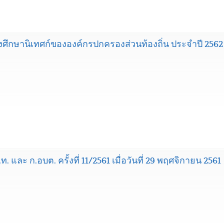
ศึกษานิเทศก์ขององค์กรปกครองส่วนท้องถิ่น ประจำปี 2562
 และ ก.อบต. ครั้งที่ 11/2561 เมื่อวันที่ 29 พฤศจิกายน 2561