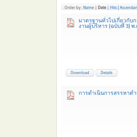
Order by :
Name
|
Date
|
Hits
[ Ascendan
มาตรฐานทั่วไปเกี่ยวกั
งานผู้บริหาร (ฉบับที่ 3) พ
Download
Details
การดำเนินการสรรหาตำแห