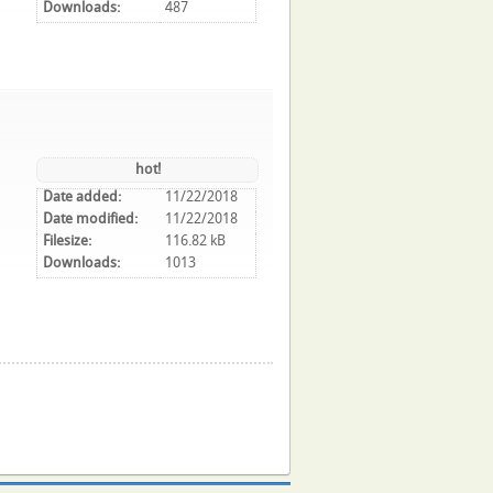
Downloads:
487
hot!
Date added:
11/22/2018
Date modified:
11/22/2018
Filesize:
116.82 kB
Downloads:
1013