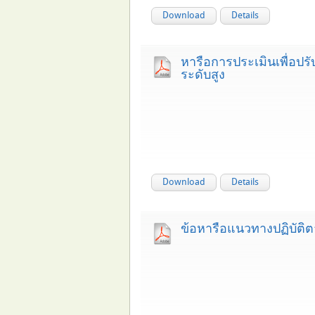
Download
Details
หารือการประเมินเพื่อ
ระดับสูง
Download
Details
ข้อหารือแนวทางปฏิบัติต