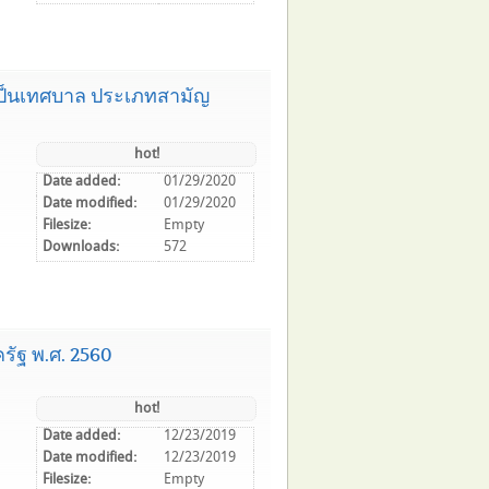
ป็นเทศบาล ประเภทสามัญ
hot!
Date added:
01/29/2020
Date modified:
01/29/2020
Filesize:
Empty
Downloads:
572
ัฐ พ.ศ. 2560
hot!
Date added:
12/23/2019
Date modified:
12/23/2019
Filesize:
Empty