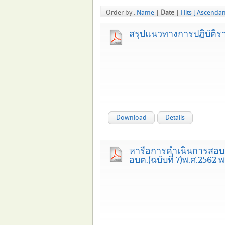
Order by :
Name
|
Date
|
Hits
[ Ascendan
สรุปแนวทางการปฏิบัติร
Download
Details
หารือการดำเนินการสอบส
อบต.(ฉบับที่ 7)พ.ศ.2562