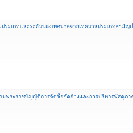
ปรับประเภทและระดับของเทศบาลจากเทศบาลประเภทสามัญเ
ามพระราชบัญญัติการจัดซื้อจัดจ้างและการบริหารพัสดุภาคร