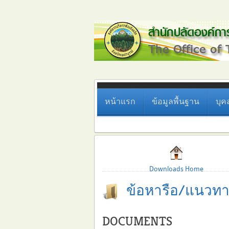
หน้าแรก
ข้อมูลพื้นฐาน
บุค
Downloads Home
ข้อหารือ/แนวทางป
DOCUMENTS