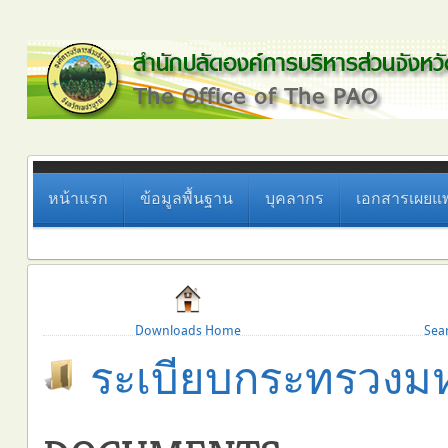
หน้าแรก
ข้อมูลพื้นฐาน
บุคลากร
เอกสารเผยแพ
Downloads Home
Sea
ระเบียบกระทรวงม