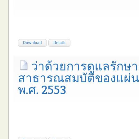
Download
Details
ว่าด้วยการดูแลรักษาแ
สาธารณสมบัติของแผ่นด
พ.ศ. 2553