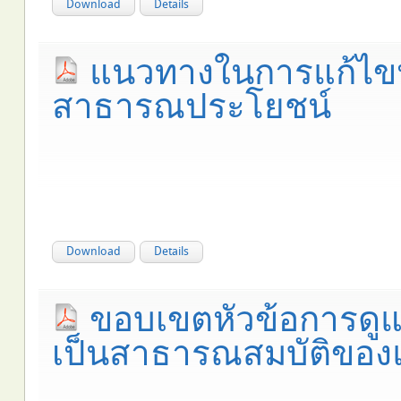
Download
Details
แนวทางในการแก้ไขปั
สาธารณประโยชน์
Download
Details
ขอบเขตหัวข้อการดูแล
เป็นสาธารณสมบัติของแ