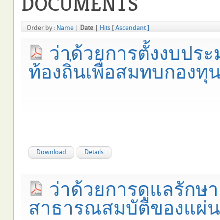
DOCUMENTS
Order by :
Name
|
Date
|
Hits
[ Ascendant ]
ว่าด้วยการตั้งงบป
ท้องถิ่นเพื่อสมทบกองทุน
Download
Details
ว่าด้วยการดูแลรักษาแ
สาธารณสมบัติของแผ่นด