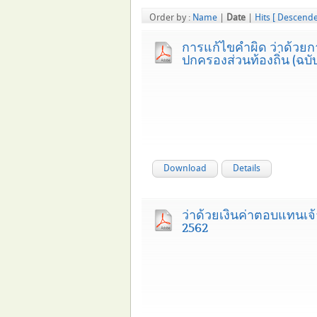
Order by :
Name
|
Date
|
Hits
[ Descende
การแก้ไขคำผิด ว่าด้วยก
ปกครองส่วนท้องถิ่น (ฉบับท
Download
Details
ว่าด้วยเงินค่าตอบแทนเจ้
2562