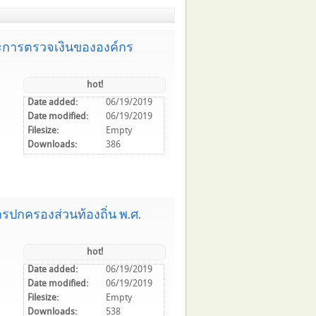
และการตรวจเงินขององค์กร
hot!
Date added:
06/19/2019
Date modified:
06/19/2019
Filesize:
Empty
Downloads:
386
กรปกครองส่วนท้องถิ่น พ.ศ.
hot!
Date added:
06/19/2019
Date modified:
06/19/2019
Filesize:
Empty
Downloads:
538