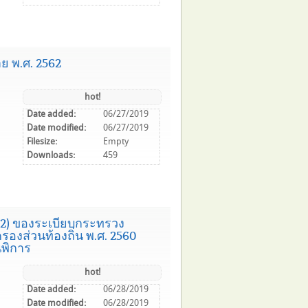
ย พ.ศ. 2562
hot!
Date added:
06/27/2019
Date modified:
06/27/2019
Filesize:
Empty
Downloads:
459
(2) ของระเบียบกระทรวง
องส่วนท้องถิ่น พ.ศ. 2560
นพิการ
hot!
Date added:
06/28/2019
Date modified:
06/28/2019