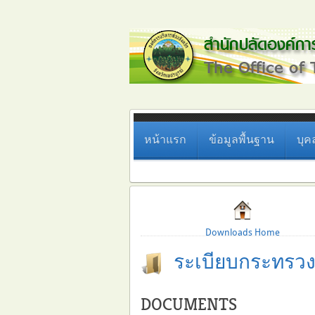
หน้าแรก
ข้อมูลพื้นฐาน
บุค
Downloads Home
ระเบียบกระทรว
DOCUMENTS