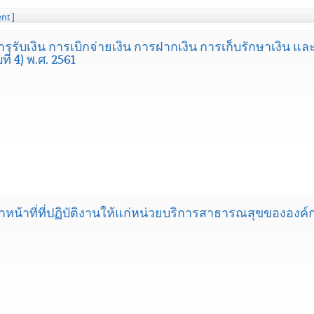
nt ]
ารรับเงิน การเบิกจ่ายเงิน การฝากเงิน การเก็บรักษาเงิน 
ี่ 4) พ.ศ. 2561
าหน้าที่ที่ปฏิบัติงานให้แก่หน่วยบริการสาธารณสุขขององค์