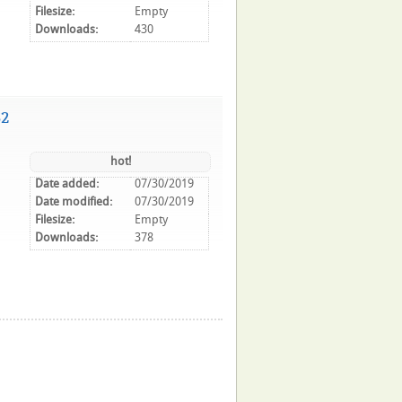
Filesize:
Empty
Downloads:
430
62
hot!
Date added:
07/30/2019
Date modified:
07/30/2019
Filesize:
Empty
Downloads:
378