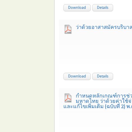
Download
Details
ว่าด้วยอาสาสมัครบริบาล
Download
Details
กำหนดหลักเกณฑ์การช่วย
มหาดไทย ว่าด้วยค่าใช้จ
และแก้ไขเพิ่มเติม (ฉบับที่ 