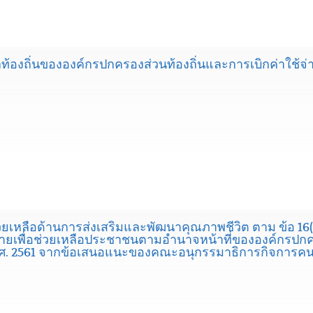
ท้องถิ่นขององค์กรปกครองส่วนท้องถิ่นและการเบิกค่าใช้จ่า
เหลือด้านการส่งเสริมและพัฒนาคุณภาพชีวิต ตาม ข้อ 16
่ายเพื่อช่วยเหลือประชาชนตามอำนาจหน้าที่ขององค์กรปกคร
2) พ.ศ. 2561 จากข้อเสนอแนะของคณะอนุกรรมาธิการกิจการค