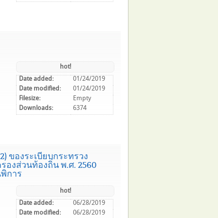
hot!
Date added:
01/24/2019
Date modified:
01/24/2019
Filesize:
Empty
Downloads:
6374
(2) ของระเบียบกระทรวง
องส่วนท้องถิ่น พ.ศ. 2560
นพิการ
hot!
Date added:
06/28/2019
Date modified:
06/28/2019