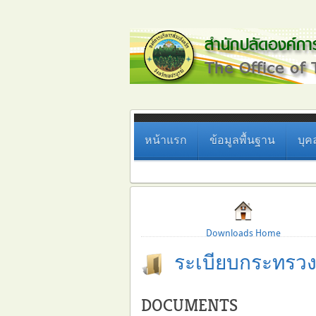
หน้าแรก
ข้อมูลพื้นฐาน
บุค
Downloads Home
ระเบียบกระทรว
DOCUMENTS