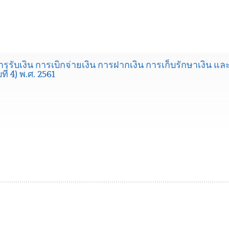
ารรับเงิน การเบิกจ่ายเงิน การฝากเงิน การเก็บรักษาเงิน 
ี่ 4) พ.ศ. 2561