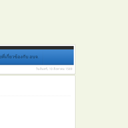
่เกี่ยวข้องกับ อบจ.
วันจันทร์, 10 สิงหาคม 1569