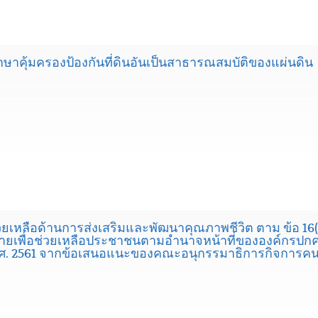
ษาคุ้มครองป้องกันที่ดินอันเป็นสาธารณสมบัติของแผ่นดิน
เหลือด้านการส่งเสริมและพัฒนาคุณภาพชีวิต ตาม ข้อ 16
่ายเพื่อช่วยเหลือประชาชนตามอำนาจหน้าที่ขององค์กรปกคร
2) พ.ศ. 2561 จากข้อเสนอแนะของคณะอนุกรรมาธิการกิจการค