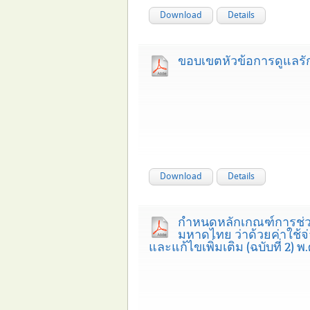
Download
Details
ขอบเขตหัวข้อการดูแลรัก
Download
Details
กำหนดหลักเกณฑ์การช่วย
มหาดไทย ว่าด้วยค่าใช้จ
และแก้ไขเพิ่มเติม (ฉบับที่ 