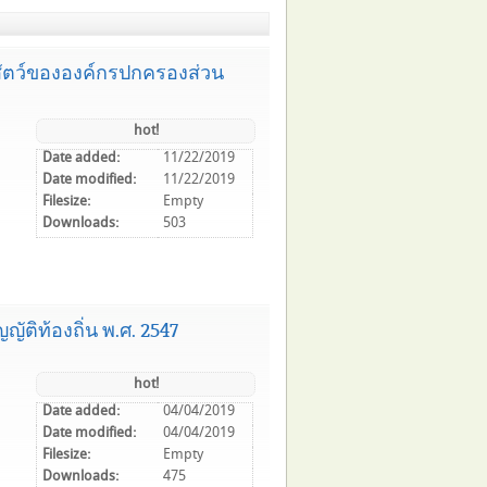
พสัตว์ขององค์กรปกครองส่วน
hot!
Date added:
11/22/2019
Date modified:
11/22/2019
Filesize:
Empty
Downloads:
503
ติท้องถิ่น พ.ศ. 2547
hot!
Date added:
04/04/2019
Date modified:
04/04/2019
Filesize:
Empty
Downloads:
475