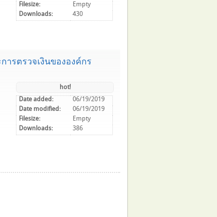
Filesize:
Empty
Downloads:
430
และการตรวจเงินขององค์กร
hot!
Date added:
06/19/2019
Date modified:
06/19/2019
Filesize:
Empty
Downloads:
386