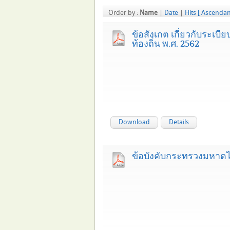
Order by :
Name
|
Date
|
Hits
[ Ascendan
ข้อสังเกต เกี่ยวกับระเ
ท้องถิ่น พ.ศ. 2562
Download
Details
ข้อบังคับกระทรวงมหาดไท