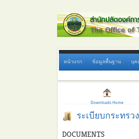
หน้าแรก
ข้อมูลพื้นฐาน
บุค
Downloads Home
ระเบียบกระทรว
DOCUMENTS