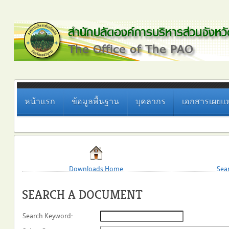
หน้าแรก
ข้อมูลพื้นฐาน
บุคลากร
เอกสารเผยแพ
Downloads Home
Sea
SEARCH A DOCUMENT
Search Keyword
: