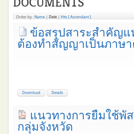
DOCUMENTS
Order by :
Name
|
Date
|
Hits
[ Ascendant ]
ข้อสรุปสาระสำคัญแ
ต้องทำสัญญาเป็นภาษา
Download
Details
แนวทางการยืมใช้พัส
กลุ่มจังหวัด