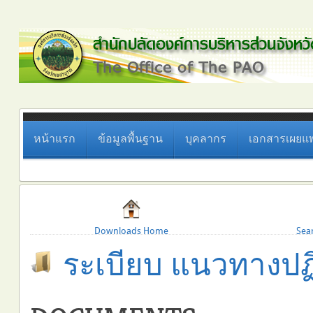
หน้าแรก
ข้อมูลพื้นฐาน
บุคลากร
เอกสารเผยแพ
Downloads Home
Sea
ระเบียบ แนวทางปฏิบ