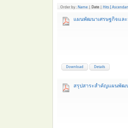
Order by :
Name
|
Date
|
Hits
[ Ascendan
แผนพัฒนาเศรษฐกิจและสัง
Download
Details
สรุปสาระสำคัญแผนพัฒนาเ