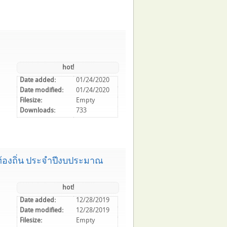
hot!
Date added:
01/24/2020
Date modified:
01/24/2020
Filesize:
Empty
Downloads:
733
องถิ่น ประจำปีงบประมาณ
hot!
Date added:
12/28/2019
Date modified:
12/28/2019
Filesize:
Empty