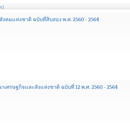
t ]
คมแห่งชาติ ฉบับที่สิบสอง พ.ศ. 2560 - 2564
ศรษฐกิจและสังแห่งชาติ ฉบับที่ 12 พ.ศ. 2560 - 2564