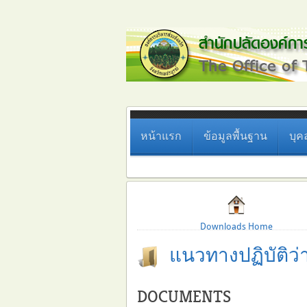
หน้าแรก
ข้อมูลพื้นฐาน
บุค
Downloads Home
แนวทางปฏิบัติว
DOCUMENTS