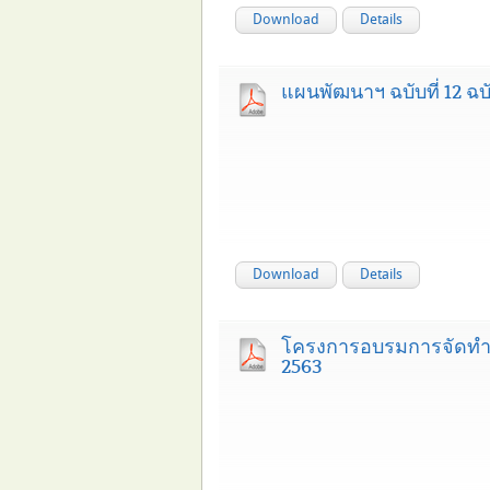
Download
Details
แผนพัฒนาฯ ฉบับที่ 12 
Download
Details
โครงการอบรมการจัดทำแ
2563