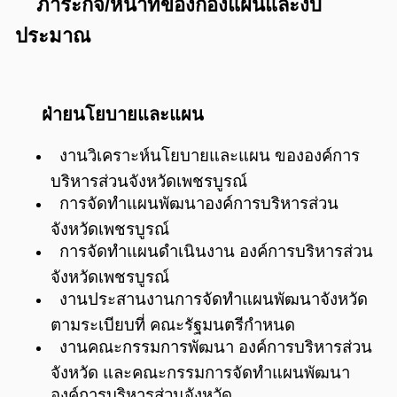
ภาระกิจ/หน้าที่ของกองแผนและงบ
ประมาณ
ฝ่ายนโยบายและแผน
งานวิเคราะห์นโยบายและแผน ขององค์การ
บริหารส่วนจังหวัดเพชรบูรณ์
การจัดทำแผนพัฒนาองค์การบริหารส่วน
จังหวัดเพชรบูรณ์
การจัดทำแผนดำเนินงาน องค์การบริหารส่วน
จังหวัดเพชรบูรณ์
งานประสานงานการจัดทำแผนพัฒนาจังหวัด
ตามระเบียบที่ คณะรัฐมนตรีกำหนด
งานคณะกรรมการพัฒนา องค์การบริหารส่วน
จังหวัด และคณะกรรมการจัดทำแผนพัฒนา
องค์การบริหารส่วนจังหวัด