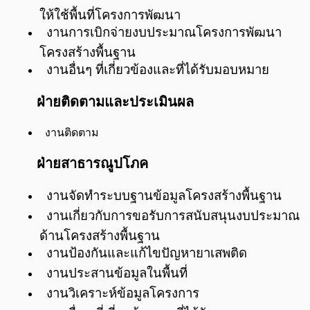
ให้ใช้พื้นที่โครงการพัฒนา
งานการเบิกจ่ายงบประมาณโครงการพัฒนา
โครงสร้างพื้นฐาน
งานอื่นๆ ที่เกี่ยวข้องและที่ได้รับมอบหมาย
ฝ่ายติดตามและประเมินผล
งานติดตาม
ฝ่ายสาธารณูปโภค
งานจัดทำระบบฐานข้อมูลโครงสร้างพื้นฐาน
งานเกี่ยวกับการขอรับการสนับสนุนงบประมาณ
ด้านโครงสร้างพื้นฐาน
งานป้องกันและแก้ไขปัญหายาเสพติด
งานประสานข้อมูลในพื้นที่
งานวิเคราะห์ข้อมูลโครงการ