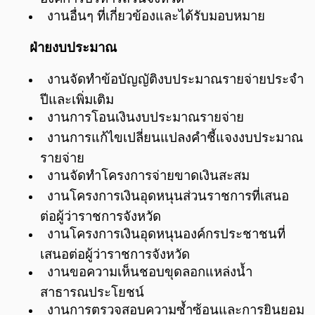
งานอื่นๆ ที่เกี่ยวข้องและได้รับมอบหมาย
ฝ่ายงบประมาณ
งานจัดทำข้อบัญญัติงบประมาณรายจ่ายประจำ
ปีและเพิ่มเติม
งานการโอนเงินงบประมาณรายจ่าย
งานการแก้ไขเปลี่ยนแปลงคำชี้แจงงบประมาณ
รายจ่าย
งานจัดทำโครงการจ่ายขาดเงินสะสม
งานโครงการเงินอุดหนุนส่วนราชการที่เสนอ
ต่อผู้ว่าราชการจังหวัด
งานโครงการเงินอุดหนุนองค์กรประชาชนที่
เสนอต่อผู้ว่าราชการจังหวัด
งานขอความเห็นชอบขุดลอกแหล่งน้ำ
สาธารณประโยชน์
งานการตรวจสอบความซ้ำซ้อนและการยินยอม