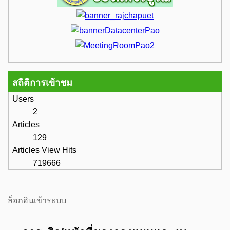
สถิติการเข้าชม
Users
2
Articles
129
Articles View Hits
719666
ล็อกอินเข้าระบบ