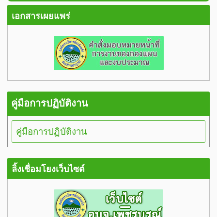
เอกสารเผยแพร่
คู่มือการปฏิบัติงาน
คู่มือการปฏิบัติงาน
ลิ้งเชื่อมโยงเว็บไซต์